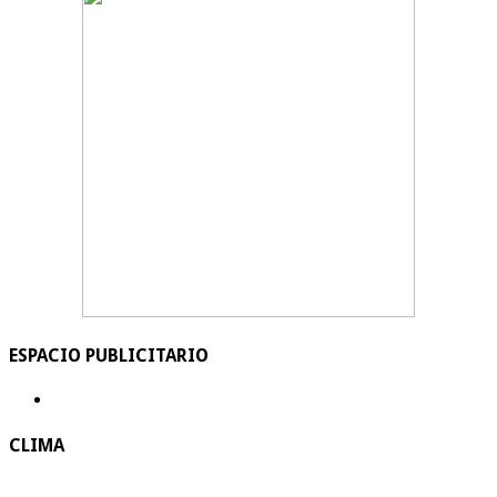
ESPACIO PUBLICITARIO
CLIMA