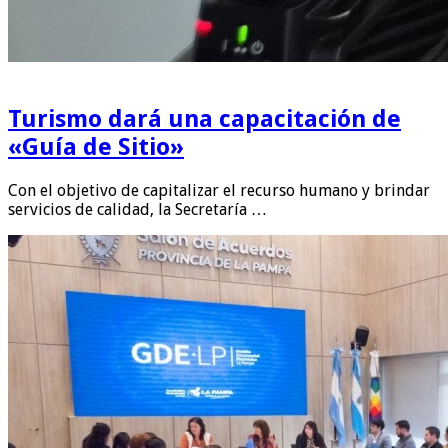
Turismo dará una capacitación de
«Guía de Sitio»
Con el objetivo de capitalizar el recurso humano y brindar
servicios de calidad, la Secretaría …