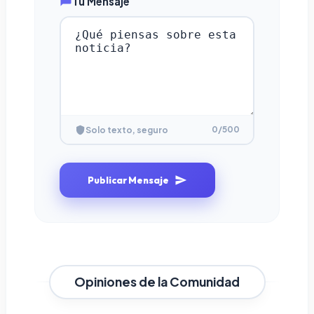
Tu Mensaje
0
/500
Solo texto, seguro
Publicar Mensaje
Opiniones de la Comunidad