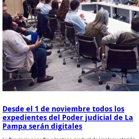
Desde el 1 de noviembre todos los
expedientes del Poder judicial de La
Pampa serán digitales