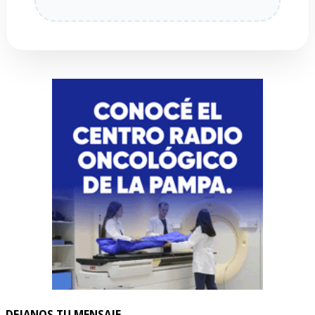
DEJANOS TU MENSAJE