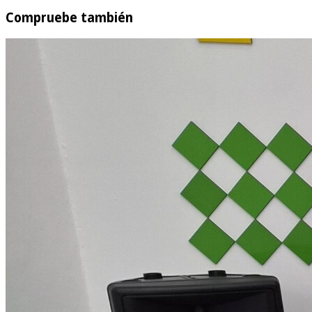
Compruebe también