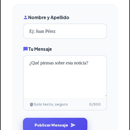
Nombre y Apellido
Tu Mensaje
0
/500
Solo texto, seguro
Publicar Mensaje