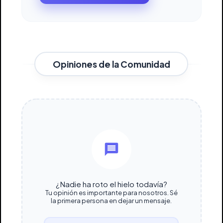
Opiniones de la Comunidad
¿Nadie ha roto el hielo todavía?
Tu opinión es importante para nosotros. Sé
la primera persona en dejar un mensaje.