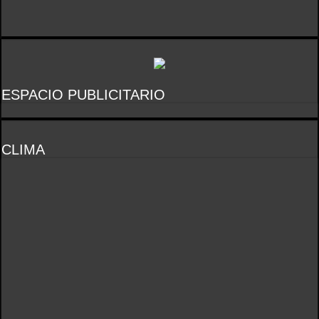
ESPACIO PUBLICITARIO
CLIMA