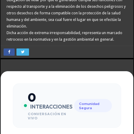
respecto al transporte y a la eliminación de los desechos peligrosos y
otros desechos de forma compatible con la protección de la salud
humana y del ambiente, sea cual fuere el lugar en que se efectúe la
eliminación.
Dicha acción de extrema irresponsabilidad, representa un marcado
retroceso en la normativa y en la gestión ambiental en general.
0
Comunidad
INTERACCIONES
Segura
CONVERSACIÓN EN
VIVO