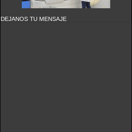
DEJANOS TU MENSAJE