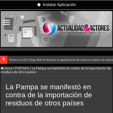
Instalar Aplicación
Freno a la IA | Greg Abbott detiene la aprobación de nuevos centros de dat
Inicio
/
PORTADA
/
La Pampa se manifestó en contra de la importación de
residuos de otros países
La Pampa se manifestó en
contra de la importación de
residuos de otros países