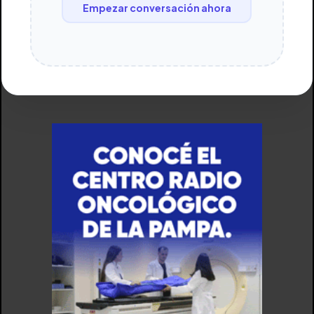
Empezar conversación ahora