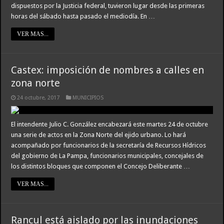
dispuestos por la Justicia federal, tuvieron lugar desde las primeras
horas del sábado hasta pasado el mediodía. En …
VER MAS...
Castex: imposición de nombres a calles en
zona norte
24 octubre, 2017
MUNICIPIOS
El intendente Julio C. González encabezará este martes 24 de octubre
una serie de actos en la Zona Norte del ejido urbano. Lo hará
acompañado por funcionarios de la secretaría de Recursos Hídricos
del gobierno de La Pampa, funcionarios municipales, concejales de
los distintos bloques que componen el Concejo Deliberante …
VER MAS...
Rancul está aislado por las inundaciones