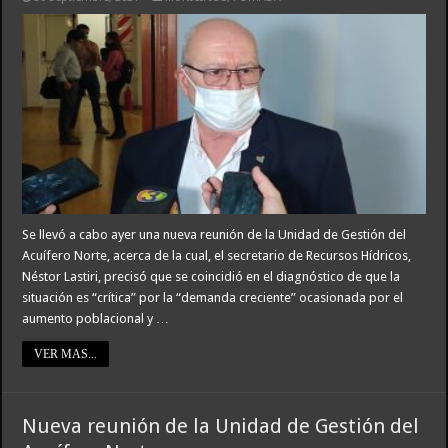
Se llevó a cabo ayer una nueva reunión de la Unidad de Gestión del
Acuífero Norte, acerca de la cual, el secretario de Recursos Hídricos,
Néstor Lastiri, precisó que se coincidió en el diagnóstico de que la
situación es “crítica” por la “demanda creciente” ocasionada por el
aumento poblacional y …
VER MAS...
Nueva reunión de la Unidad de Gestión del