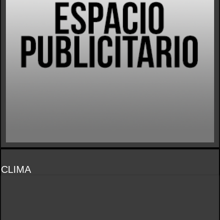
CLIMA