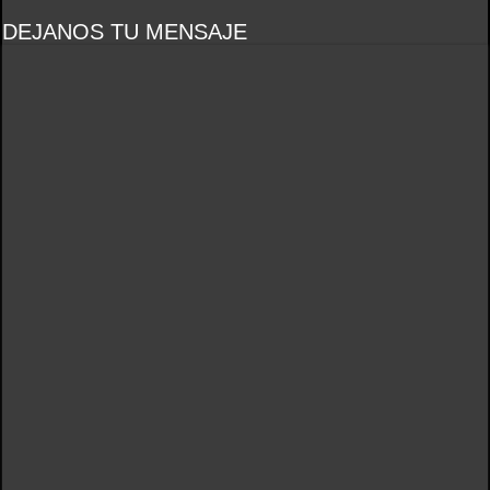
DEJANOS TU MENSAJE