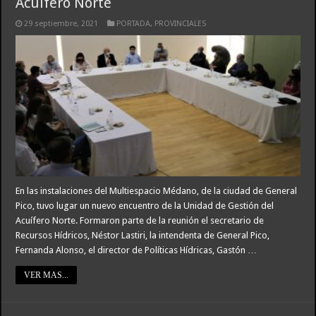
Acuífero Norte
29 septiembre, 2021
PORTADA
,
PROVINCIALES
En las instalaciones del Multiespacio Médano, de la ciudad de General
Pico, tuvo lugar un nuevo encuentro de la Unidad de Gestión del
Acuífero Norte. Formaron parte de la reunión el secretario de
Recursos Hídricos, Néstor Lastiri, la intendenta de General Pico,
Fernanda Alonso, el director de Políticas Hídricas, Gastón …
VER MAS...