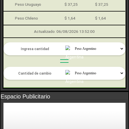
Peso Uruguayo
$ 37,25
$ 37,25
Peso Chileno
$ 1,64
$ 1,64
Actualizado: 06/08/2026 13:52:00
Espacio Publicitario