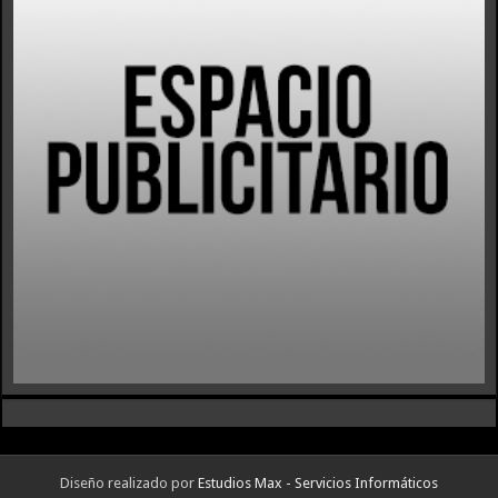
Diseño realizado por
Estudios Max - Servicios Informáticos