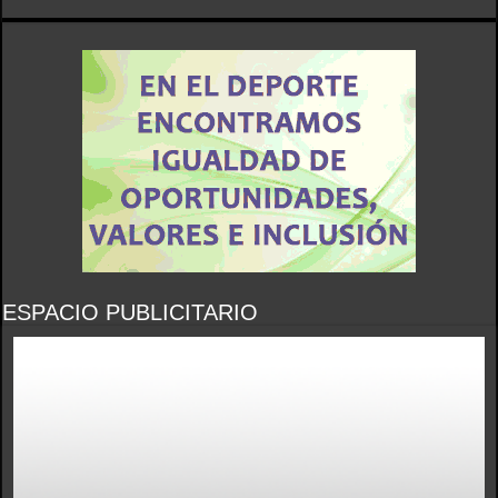
ESPACIO PUBLICITARIO