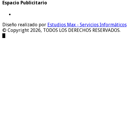
Espacio Publicitario
Diseño realizado por
Estudios Max - Servicios Informáticos
© Copyright 2026, TODOS LOS DERECHOS RESERVADOS.