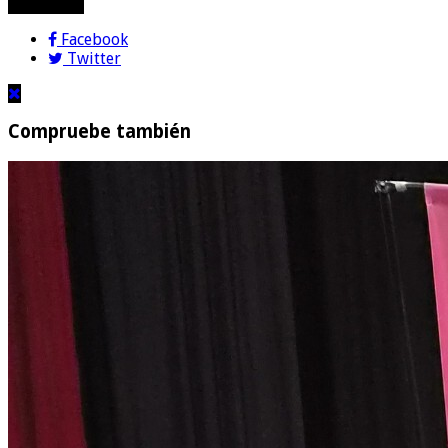
compartir!
Facebook
Twitter
Compruebe también