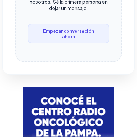
nosotros. Sé la primera persona en
dejar un mensaje.
Empezar conversación
ahora