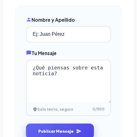
Nombre y Apellido
Tu Mensaje
0
/500
Solo texto, seguro
Publicar Mensaje