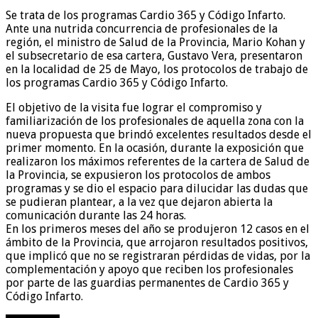
Se trata de los programas Cardio 365 y Código Infarto.
Ante una nutrida concurrencia de profesionales de la
región, el ministro de Salud de la Provincia, Mario Kohan y
el subsecretario de esa cartera, Gustavo Vera, presentaron
en la localidad de 25 de Mayo, los protocolos de trabajo de
los programas Cardio 365 y Código Infarto.
El objetivo de la visita fue lograr el compromiso y
familiarización de los profesionales de aquella zona con la
nueva propuesta que brindó excelentes resultados desde el
primer momento. En la ocasión, durante la exposición que
realizaron los máximos referentes de la cartera de Salud de
la Provincia, se expusieron los protocolos de ambos
programas y se dio el espacio para dilucidar las dudas que
se pudieran plantear, a la vez que dejaron abierta la
comunicación durante las 24 horas.
En los primeros meses del año se produjeron 12 casos en el
ámbito de la Provincia, que arrojaron resultados positivos,
que implicó que no se registraran pérdidas de vidas, por la
complementación y apoyo que reciben los profesionales
por parte de las guardias permanentes de Cardio 365 y
Código Infarto.