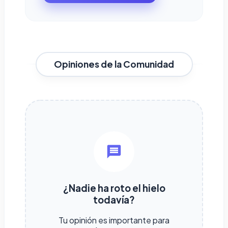
Opiniones de la Comunidad
¿Nadie ha roto el hielo
todavía?
Tu opinión es importante para