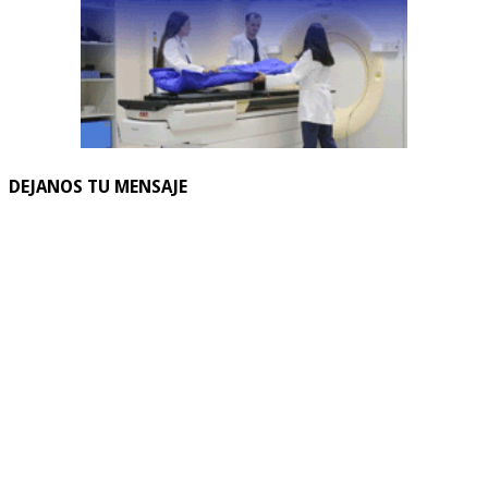
DEJANOS TU MENSAJE