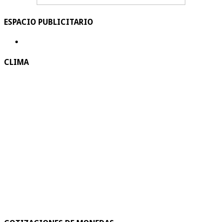
ESPACIO PUBLICITARIO
CLIMA