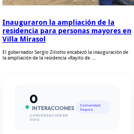
Inauguraron la ampliación de la
residencia para personas mayores en
Villa Mirasol
El gobernador Sergio Ziliotto encabezó la inauguración de
la ampliación de la residencia «Rayito de …
0
Comunidad
INTERACCIONES
Segura
CONVERSACIÓN EN
VIVO