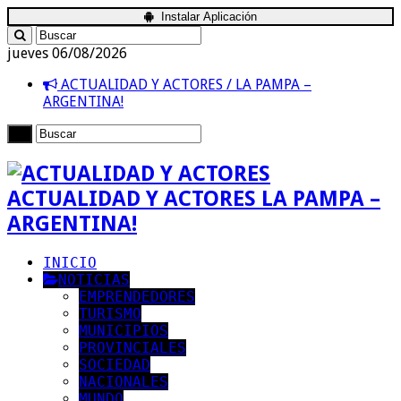
Instalar Aplicación
jueves 06/08/2026
ACTUALIDAD Y ACTORES / LA PAMPA –
ARGENTINA!
ACTUALIDAD Y ACTORES LA PAMPA –
ARGENTINA!
INICIO
NOTICIAS
EMPRENDEDORES
TURISMO
MUNICIPIOS
PROVINCIALES
SOCIEDAD
NACIONALES
MUNDO