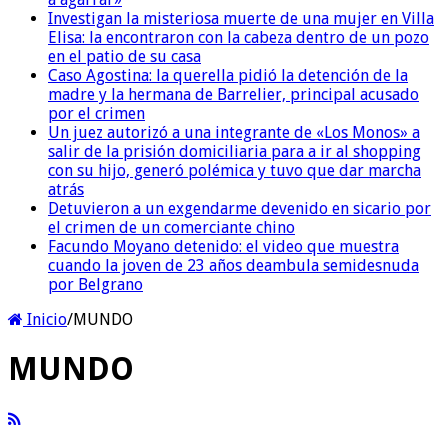
Investigan la misteriosa muerte de una mujer en Villa
Elisa: la encontraron con la cabeza dentro de un pozo
en el patio de su casa
Caso Agostina: la querella pidió la detención de la
madre y la hermana de Barrelier, principal acusado
por el crimen
Un juez autorizó a una integrante de «Los Monos» a
salir de la prisión domiciliaria para a ir al shopping
con su hijo, generó polémica y tuvo que dar marcha
atrás
Detuvieron a un exgendarme devenido en sicario por
el crimen de un comerciante chino
Facundo Moyano detenido: el video que muestra
cuando la joven de 23 años deambula semidesnuda
por Belgrano
Inicio
/
MUNDO
MUNDO