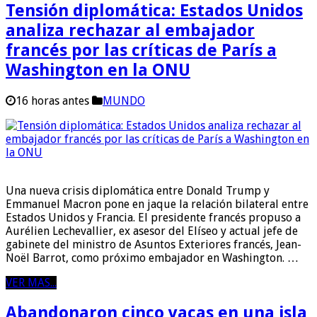
Tensión diplomática: Estados Unidos
analiza rechazar al embajador
francés por las críticas de París a
Washington en la ONU
16 horas antes
MUNDO
Una nueva crisis diplomática entre Donald Trump y
Emmanuel Macron pone en jaque la relación bilateral entre
Estados Unidos y Francia. El presidente francés propuso a
Aurélien Lechevallier, ex asesor del Elíseo y actual jefe de
gabinete del ministro de Asuntos Exteriores francés, Jean-
Noël Barrot, como próximo embajador en Washington. …
VER MAS...
Abandonaron cinco vacas en una isla