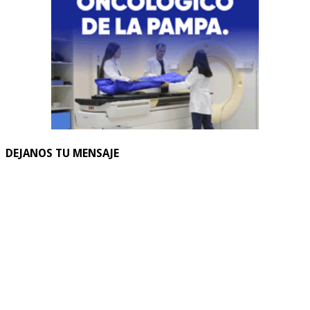
DEJANOS TU MENSAJE