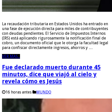
La recaudación tributaria en Estados Unidos ha entrado en
una fase de ejecución directa para miles de contribuyentes
con deudas pendientes. El Servicio de Impuestos Internos
(IRS) está aplicando rigurosamente la notificación final de
cobro, un documento oficial que le otorga la facultad legal
para confiscar directamente ingresos, ahorros y …
VER MAS...
Fue declarado muerto durante 45
minutos, dice que viajó al cielo y
revela cómo es Jesús
16 horas antes
MUNDO