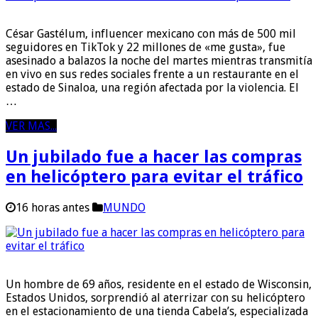
César Gastélum, influencer mexicano con más de 500 mil
seguidores en TikTok y 22 millones de «me gusta», fue
asesinado a balazos la noche del martes mientras transmitía
en vivo en sus redes sociales frente a un restaurante en el
estado de Sinaloa, una región afectada por la violencia. El
…
VER MAS...
Un jubilado fue a hacer las compras
en helicóptero para evitar el tráfico
16 horas antes
MUNDO
Un hombre de 69 años, residente en el estado de Wisconsin,
Estados Unidos, sorprendió al aterrizar con su helicóptero
en el estacionamiento de una tienda Cabela’s, especializada