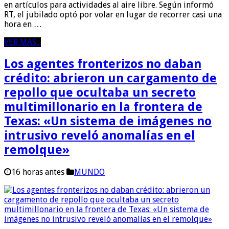
en artículos para actividades al aire libre. Según informó
RT, el jubilado optó por volar en lugar de recorrer casi una
hora en …
VER MAS...
Los agentes fronterizos no daban
crédito: abrieron un cargamento de
repollo que ocultaba un secreto
multimillonario en la frontera de
Texas: «Un sistema de imágenes no
intrusivo reveló anomalías en el
remolque»
16 horas antes
MUNDO