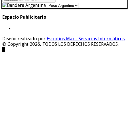
Espacio Publicitario
Diseño realizado por
Estudios Max - Servicios Informáticos
© Copyright 2026, TODOS LOS DERECHOS RESERVADOS.