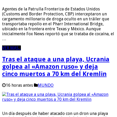
Agentes de la Patrulla Fronteriza de Estados Unidos
(Customs and Border Protection, CBP) interceptaron un
cargamento millonario de droga oculto en un tráiler que
transportaba repollo en el Pharr International Bridge,
ubicado en la frontera entre Texas y México. Aunque
inicialmente Fox News reportó que se trataba de cocaína, el
…
VER MAS...
Tras el ataque a una playa, Ucrania
golpea al «Amazon ruso» y deja
cinco muertos a 70 km del Kremlin
16 horas antes
MUNDO
Un día después de haber atacado con un dron una playa