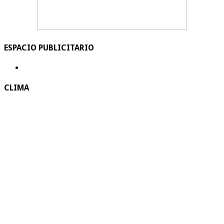
ESPACIO PUBLICITARIO
CLIMA