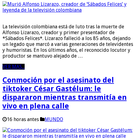
La televisión colombiana está de luto tras la muerte de
Alfonso Lizarazo, creador y primer presentador de
*Sábados Felices*. Lizarazo falleció a los 85 años, dejando
un legado que marcó a varias generaciones de televidentes
y humoristas. En los últimos años, el reconocido locutor y
productor se mantuvo alejado de …
VER MAS...
Conmoción por el asesinato del
tiktoker César Gastélum: le
dispararon mientras transmitía en
vivo en plena calle
16 horas antes
MUNDO