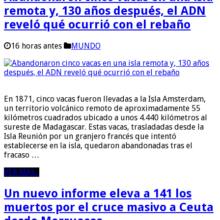
remota y, 130 años después, el ADN
reveló qué ocurrió con el rebaño
16 horas antes
MUNDO
En 1871, cinco vacas fueron llevadas a la Isla Amsterdam,
un territorio volcánico remoto de aproximadamente 55
kilómetros cuadrados ubicado a unos 4.440 kilómetros al
sureste de Madagascar. Estas vacas, trasladadas desde la
Isla Reunión por un granjero francés que intentó
establecerse en la isla, quedaron abandonadas tras el
fracaso …
VER MAS...
Un nuevo informe eleva a 141 los
muertos por el cruce masivo a Ceuta