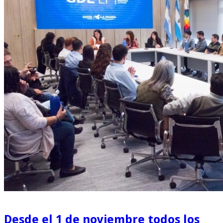
Desde el 1 de noviembre todos los