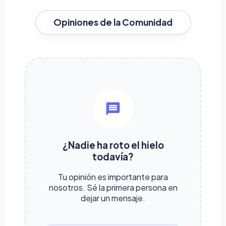
Opiniones de la Comunidad
¿Nadie ha roto el hielo
todavía?
Tu opinión es importante para
nosotros. Sé la primera persona en
dejar un mensaje.