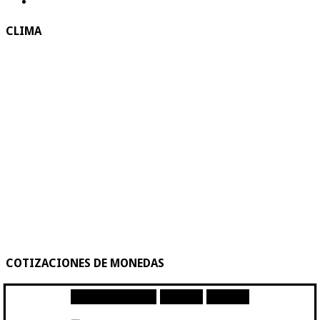
CLIMA
COTIZACIONES DE MONEDAS
Moneda
Compra
Venta