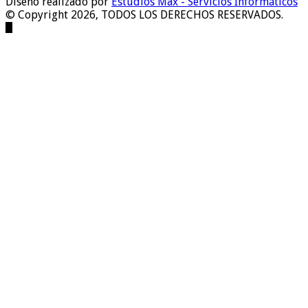
Diseño realizado por
Estudios Max - Servicios Informáticos
© Copyright 2026, TODOS LOS DERECHOS RESERVADOS.