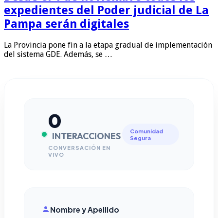
expedientes del Poder judicial de La
Pampa serán digitales
La Provincia pone fin a la etapa gradual de implementación
del sistema GDE. Además, se …
0
Comunidad
INTERACCIONES
Segura
CONVERSACIÓN EN
VIVO
Nombre y Apellido