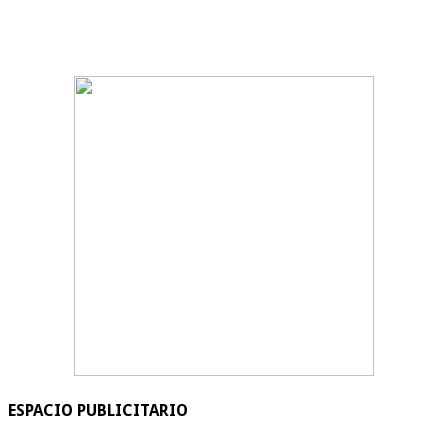
ESPACIO PUBLICITARIO