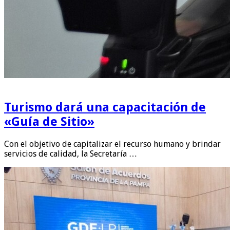
Turismo dará una capacitación de
«Guía de Sitio»
Con el objetivo de capitalizar el recurso humano y brindar
servicios de calidad, la Secretaría …