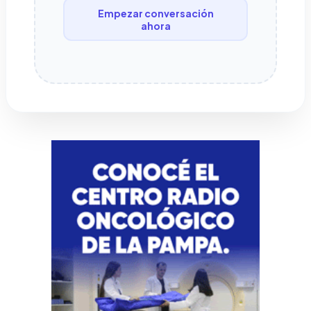
Empezar conversación
ahora