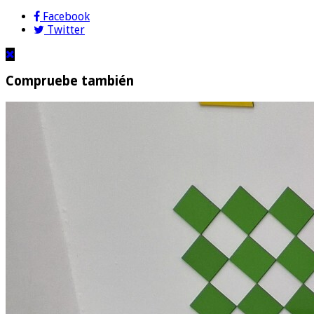
Facebook
Twitter
Compruebe también