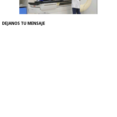
DEJANOS TU MENSAJE