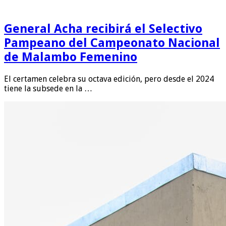
General Acha recibirá el Selectivo
Pampeano del Campeonato Nacional
de Malambo Femenino
El certamen celebra su octava edición, pero desde el 2024
tiene la subsede en la …