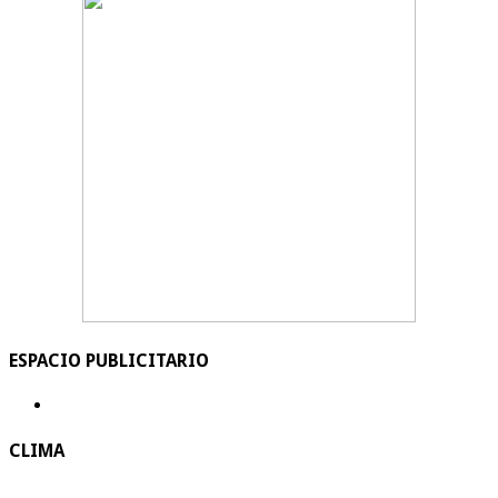
ESPACIO PUBLICITARIO
CLIMA