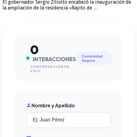
El gobernador Sergio Ziliotto encabezó la inauguración de
la ampliación de la residencia «Rayito de …
0
Comunidad
INTERACCIONES
Segura
CONVERSACIÓN EN
VIVO
Nombre y Apellido