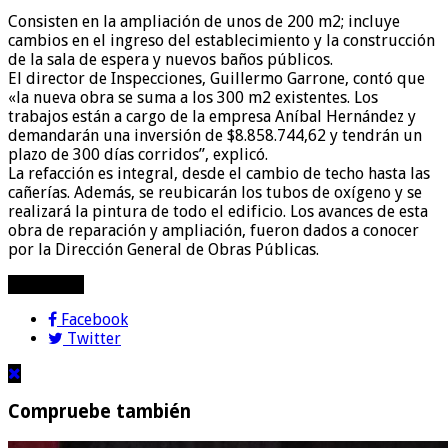
Consisten en la ampliación de unos de 200 m2; incluye
cambios en el ingreso del establecimiento y la construcción
de la sala de espera y nuevos baños públicos.
El director de Inspecciones, Guillermo Garrone, contó que
«la nueva obra se suma a los 300 m2 existentes. Los
trabajos están a cargo de la empresa Aníbal Hernández y
demandarán una inversión de $8.858.744,62 y tendrán un
plazo de 300 días corridos”, explicó.
La refacción es integral, desde el cambio de techo hasta las
cañerías. Además, se reubicarán los tubos de oxígeno y se
realizará la pintura de todo el edificio. Los avances de esta
obra de reparación y ampliación, fueron dados a conocer
por la Dirección General de Obras Públicas.
compartir!
Facebook
Twitter
Compruebe también