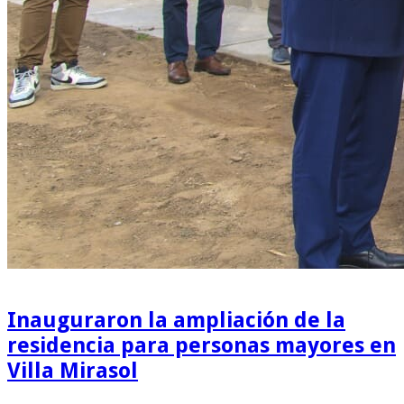
Inauguraron la ampliación de la
residencia para personas mayores en
Villa Mirasol