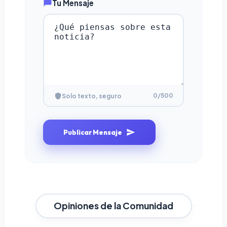
Tu Mensaje
0
/500
Solo texto, seguro
Publicar Mensaje
Opiniones de la Comunidad