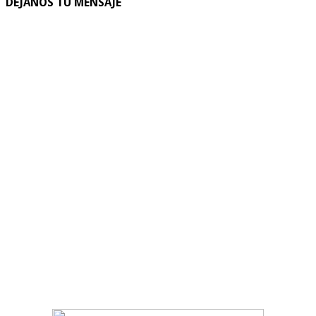
DEJANOS TU MENSAJE