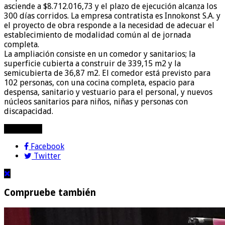
asciende a $8.712.016,73 y el plazo de ejecución alcanza los
300 días corridos. La empresa contratista es Innokonst S.A. y
el proyecto de obra responde a la necesidad de adecuar el
establecimiento de modalidad común al de jornada
completa.
La ampliación consiste en un comedor y sanitarios; la
superficie cubierta a construir de 339,15 m2 y la
semicubierta de 36,87 m2. El comedor está previsto para
102 personas, con una cocina completa, espacio para
despensa, sanitario y vestuario para el personal, y nuevos
núcleos sanitarios para niños, niñas y personas con
discapacidad.
compartir!
Facebook
Twitter
Compruebe también