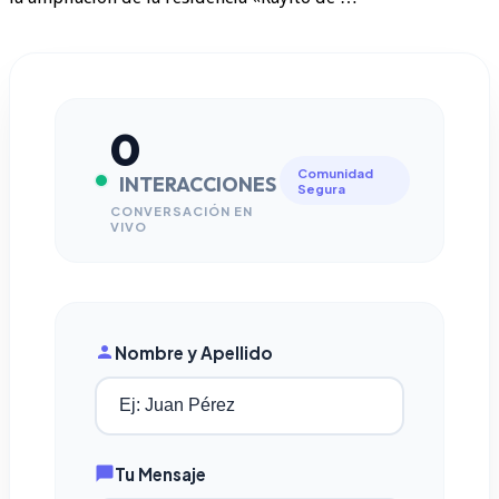
0
Comunidad
INTERACCIONES
Segura
CONVERSACIÓN EN
VIVO
Nombre y Apellido
Tu Mensaje