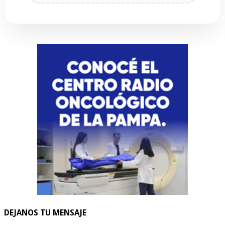
DEJANOS TU MENSAJE