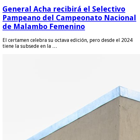
General Acha recibirá el Selectivo
Pampeano del Campeonato Nacional
de Malambo Femenino
El certamen celebra su octava edición, pero desde el 2024
tiene la subsede en la …