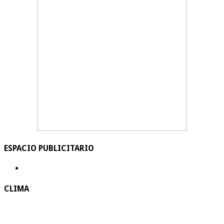
ESPACIO PUBLICITARIO
CLIMA