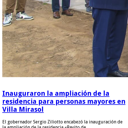
Inauguraron la ampliación de la
residencia para personas mayores en
Villa Mirasol
El gobernador Sergio Ziliotto encabezó la inauguración de
la ampliación de la residencia «Rayito de …