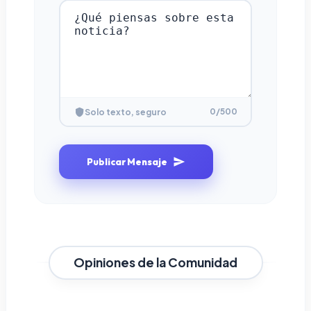
0
/500
Solo texto, seguro
Publicar Mensaje
Opiniones de la Comunidad