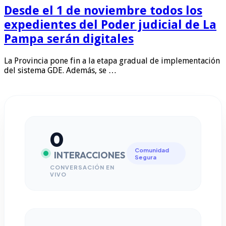
Desde el 1 de noviembre todos los
expedientes del Poder judicial de La
Pampa serán digitales
La Provincia pone fin a la etapa gradual de implementación
del sistema GDE. Además, se …
0
Comunidad
INTERACCIONES
Segura
CONVERSACIÓN EN
VIVO