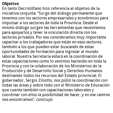
Objetivo
En tanto Decristófano hizo referencia al objetivo de la
iniciativa conjunta. “Surge del diálogo permanente que
tenemos con los sectores empresariales y económicos para
impulsar a los sectores de toda la Provincia. Desde el
mismo diálogo surgen las herramientas que necesitamos
para apoyarlos y tener la vinculación directa con los
sectores privados. Por eso consideramos muy importante
capacitar a los trabajadores que están en esos sectores,
también a los que pueden estar buscando de estas
oportunidades de formación para ingresar al mundo
laboral. Nuestra Secretaría estará en la coordinación de
estas capacitaciones como lo venimos haciendo en toda la
Provincia y con la colaboración de los Ministerios de la
Producción y de Desarrollo Social y Derechos Humanos
destinando todos los recursos del Estado provincial. El
gobernador, Sergio Ziliotto, nos pidió la coordinación con
todas las áreas y sobre todo con el Ministerio de Educación
que cuenta también con capacitaciones laborales y
coordinar con ellos la posibilidad de hacer, y en ese camino
nos encontramos”, concluyó.