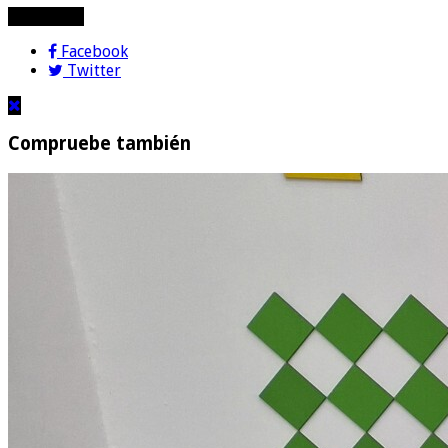
compartir!
Facebook
Twitter
Compruebe también