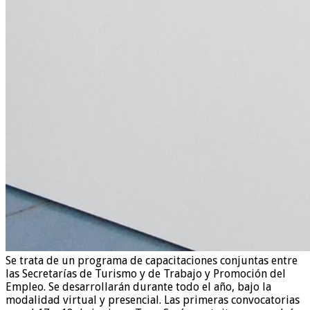
Se trata de un programa de capacitaciones conjuntas entre
las Secretarías de Turismo y de Trabajo y Promoción del
Empleo. Se desarrollarán durante todo el año, bajo la
modalidad virtual y presencial. Las primeras convocatorias