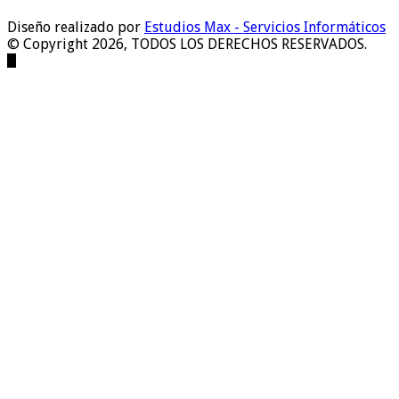
Diseño realizado por
Estudios Max - Servicios Informáticos
© Copyright 2026, TODOS LOS DERECHOS RESERVADOS.