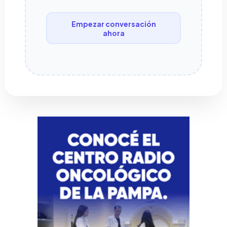
Empezar conversación
ahora