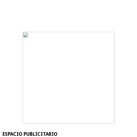
ESPACIO PUBLICITARIO