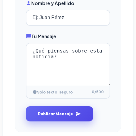
Nombre y Apellido
Tu Mensaje
0
/500
Solo texto, seguro
Publicar Mensaje