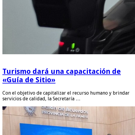
Turismo dará una capacitación de
«Guía de Sitio»
Con el objetivo de capitalizar el recurso humano y brindar
servicios de calidad, la Secretaría …