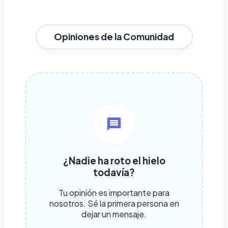
Opiniones de la Comunidad
¿Nadie ha roto el hielo
todavía?
Tu opinión es importante para
nosotros. Sé la primera persona en
dejar un mensaje.