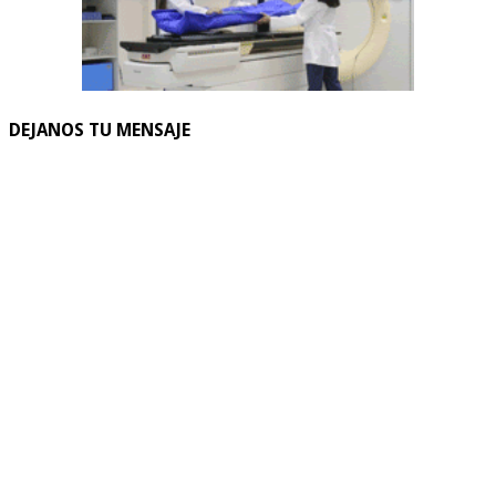
DEJANOS TU MENSAJE