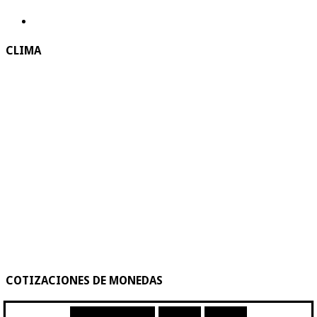
CLIMA
COTIZACIONES DE MONEDAS
Moneda
Compra
Venta