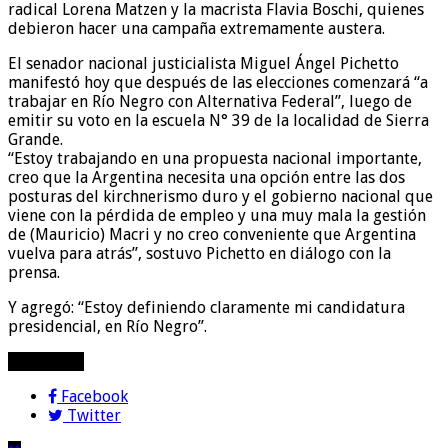
radical Lorena Matzen y la macrista Flavia Boschi, quienes
debieron hacer una campaña extremamente austera.
El senador nacional justicialista Miguel Ángel Pichetto
manifestó hoy que después de las elecciones comenzará “a
trabajar en Río Negro con Alternativa Federal”, luego de
emitir su voto en la escuela N° 39 de la localidad de Sierra
Grande.
“Estoy trabajando en una propuesta nacional importante,
creo que la Argentina necesita una opción entre las dos
posturas del kirchnerismo duro y el gobierno nacional que
viene con la pérdida de empleo y una muy mala la gestión
de (Mauricio) Macri y no creo conveniente que Argentina
vuelva para atrás”, sostuvo Pichetto en diálogo con la
prensa.
Y agregó: “Estoy definiendo claramente mi candidatura
presidencial, en Río Negro”.
compartir!
Facebook
Twitter