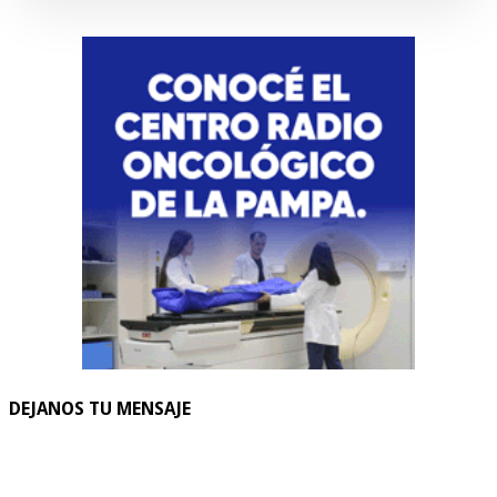
DEJANOS TU MENSAJE