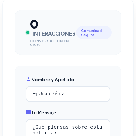
0
Comunidad
INTERACCIONES
Segura
CONVERSACIÓN EN
VIVO
Nombre y Apellido
Tu Mensaje