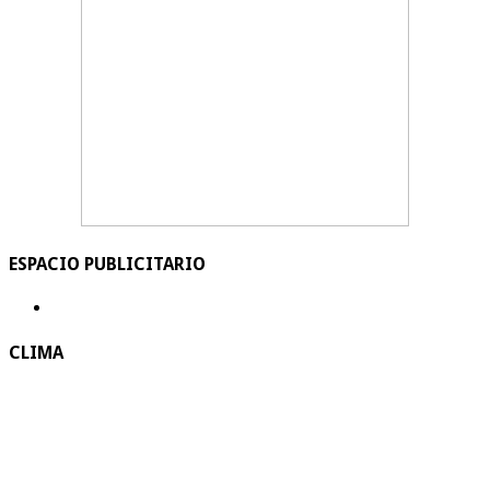
ESPACIO PUBLICITARIO
CLIMA