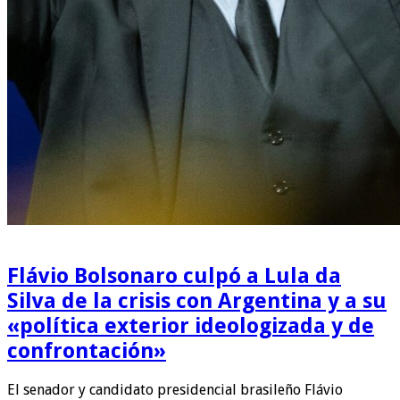
Flávio Bolsonaro culpó a Lula da
Silva de la crisis con Argentina y a su
«política exterior ideologizada y de
confrontación»
El senador y candidato presidencial brasileño Flávio