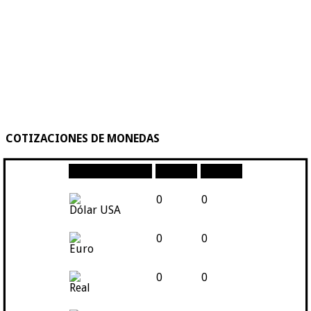
COTIZACIONES DE MONEDAS
Moneda
Compra
Venta
0
0
Dólar USA
0
0
Euro
0
0
Real