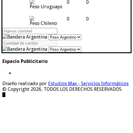
0
0
Peso Uruguayo
0
0
Peso Chileno
Espacio Publicitario
Diseño realizado por
Estudios Max - Servicios Informáticos
© Copyright 2026, TODOS LOS DERECHOS RESERVADOS.