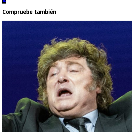
Compruebe también