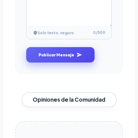
0
/500
Solo texto, seguro
Publicar Mensaje
Opiniones de la Comunidad