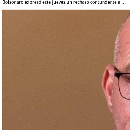
Bolsonaro expresó este jueves un rechazo contundente a …