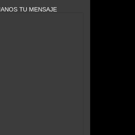
JANOS TU MENSAJE