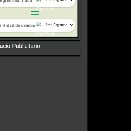
cio Publicitario