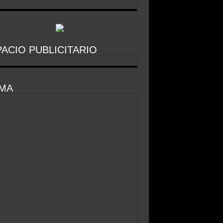
ACIO PUBLICITARIO
IMA