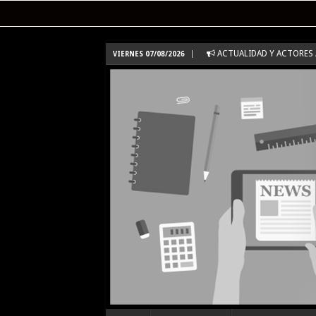
ACTUALIDAD Y ACTORES /
VIERNES 07/08/2026