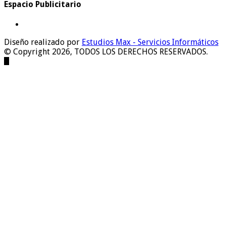
Espacio Publicitario
Diseño realizado por
Estudios Max - Servicios Informáticos
© Copyright 2026, TODOS LOS DERECHOS RESERVADOS.