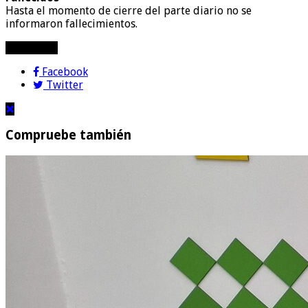
Hasta el momento de cierre del parte diario no se
informaron fallecimientos.
compartir!
Facebook
Twitter
Compruebe también