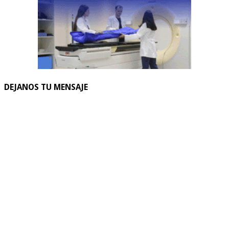
DEJANOS TU MENSAJE