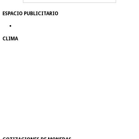
ESPACIO PUBLICITARIO
CLIMA