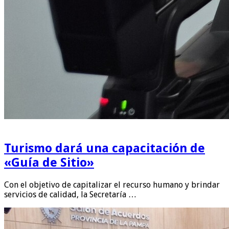
Turismo dará una capacitación de
«Guía de Sitio»
Con el objetivo de capitalizar el recurso humano y brindar
servicios de calidad, la Secretaría …