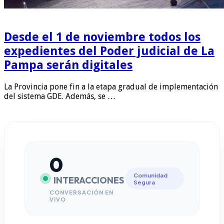
Desde el 1 de noviembre todos los
expedientes del Poder judicial de La
Pampa serán digitales
La Provincia pone fin a la etapa gradual de implementación
del sistema GDE. Además, se …
0
Comunidad
INTERACCIONES
Segura
CONVERSACIÓN EN
VIVO