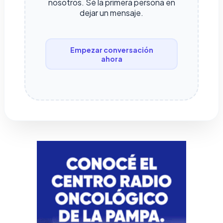
nosotros. Sé la primera persona en
dejar un mensaje.
Empezar conversación
ahora