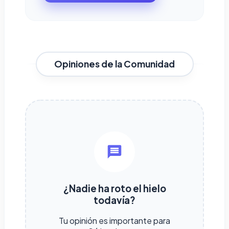
Opiniones de la Comunidad
¿Nadie ha roto el hielo
todavía?
Tu opinión es importante para