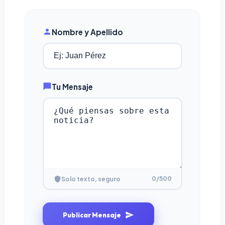
Nombre y Apellido
Tu Mensaje
0
/500
Solo texto, seguro
Publicar Mensaje