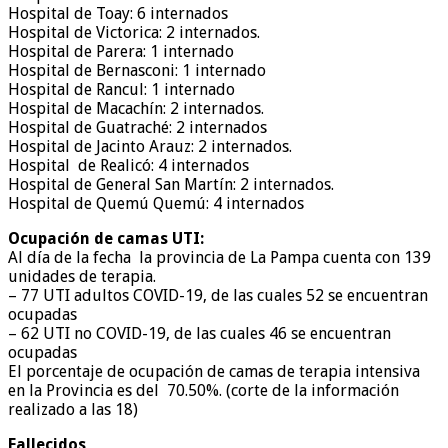
Hospital de Toay: 6 internados
Hospital de Victorica: 2 internados.
Hospital de Parera: 1 internado
Hospital de Bernasconi: 1 internado
Hospital de Rancul: 1 internado
Hospital de Macachín: 2 internados.
Hospital de Guatraché: 2 internados
Hospital de Jacinto Arauz: 2 internados.
Hospital de Realicó: 4 internados
Hospital de General San Martín: 2 internados.
Hospital de Quemú Quemú: 4 internados
Ocupación de camas UTI:
Al día de la fecha la provincia de La Pampa cuenta con 139
unidades de terapia.
– 77 UTI adultos COVID-19, de las cuales 52 se encuentran
ocupadas
– 62 UTI no COVID-19, de las cuales 46 se encuentran
ocupadas
El porcentaje de ocupación de camas de terapia intensiva
en la Provincia es del 70.50%. (corte de la información
realizado a las 18)
Fallecidos