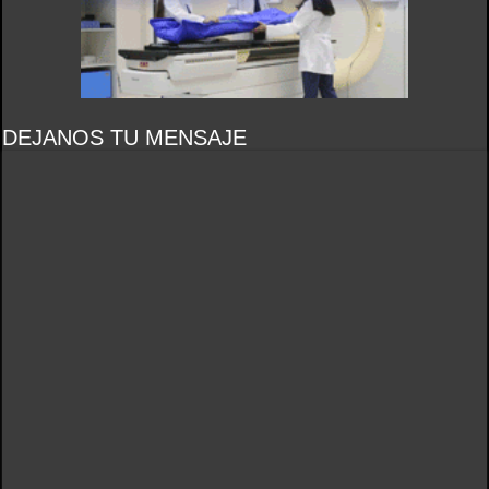
DEJANOS TU MENSAJE