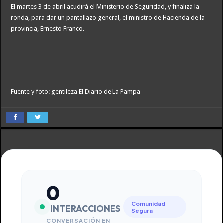
El martes 3 de abril acudirá el Ministerio de Seguridad, y finaliza la
ronda, para dar un pantallazo general, el ministro de Hacienda de la
provincia, Ernesto Franco.
Fuente y foto: gentileza El Diario de La Pampa
0
Comunidad
INTERACCIONES
Segura
CONVERSACIÓN EN