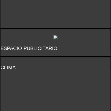
ESPACIO PUBLICITARIO
CLIMA