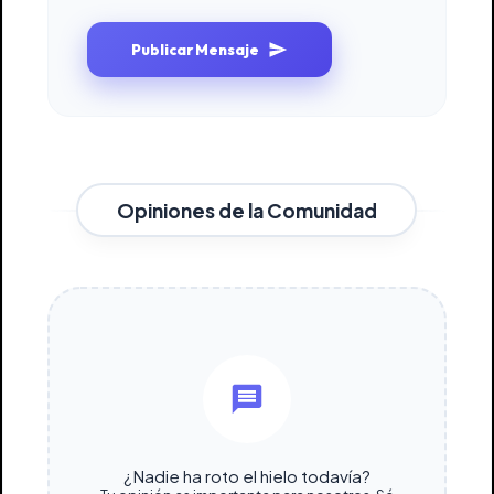
Publicar Mensaje
Opiniones de la Comunidad
¿Nadie ha roto el hielo todavía?