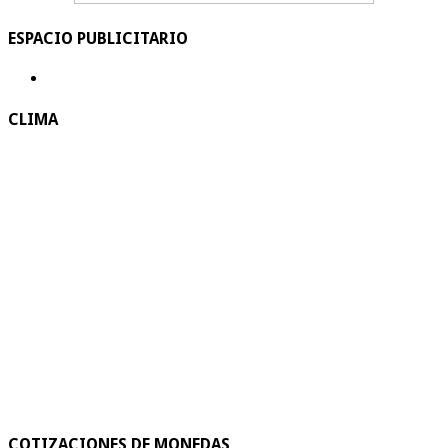
ESPACIO PUBLICITARIO
CLIMA
COTIZACIONES DE MONEDAS