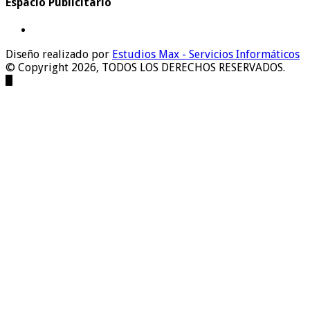
Espacio Publicitario
Diseño realizado por
Estudios Max - Servicios Informáticos
© Copyright 2026, TODOS LOS DERECHOS RESERVADOS.