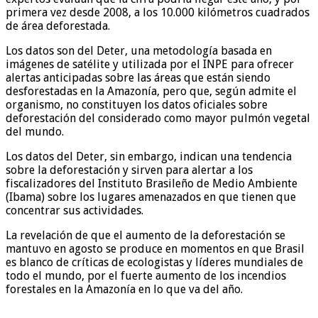
primera vez desde 2008, a los 10.000 kilómetros cuadrados
de área deforestada.
Los datos son del Deter, una metodología basada en
imágenes de satélite y utilizada por el INPE para ofrecer
alertas anticipadas sobre las áreas que están siendo
desforestadas en la Amazonía, pero que, según admite el
organismo, no constituyen los datos oficiales sobre
deforestación del considerado como mayor pulmón vegetal
del mundo.
Los datos del Deter, sin embargo, indican una tendencia
sobre la deforestación y sirven para alertar a los
fiscalizadores del Instituto Brasileño de Medio Ambiente
(Ibama) sobre los lugares amenazados en que tienen que
concentrar sus actividades.
La revelación de que el aumento de la deforestación se
mantuvo en agosto se produce en momentos en que Brasil
es blanco de críticas de ecologistas y líderes mundiales de
todo el mundo, por el fuerte aumento de los incendios
forestales en la Amazonía en lo que va del año.