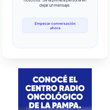
dejar un mensaje.
Empezar conversación
ahora