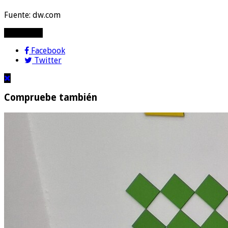
Fuente: dw.com
compartir!
Facebook
Twitter
Compruebe también