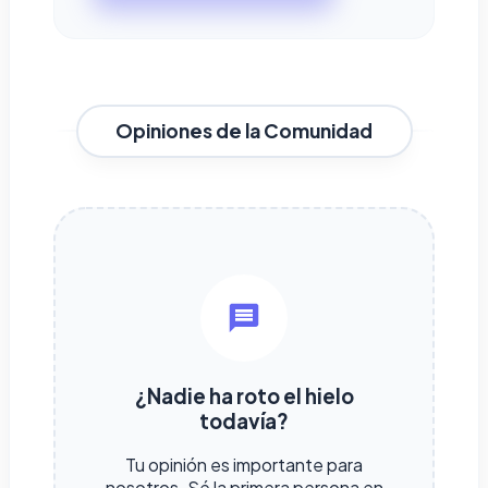
Opiniones de la Comunidad
¿Nadie ha roto el hielo
todavía?
Tu opinión es importante para
nosotros. Sé la primera persona en