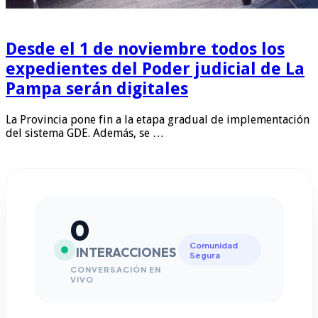
Desde el 1 de noviembre todos los
expedientes del Poder judicial de La
Pampa serán digitales
La Provincia pone fin a la etapa gradual de implementación
del sistema GDE. Además, se …
0
Comunidad
INTERACCIONES
Segura
CONVERSACIÓN EN
VIVO