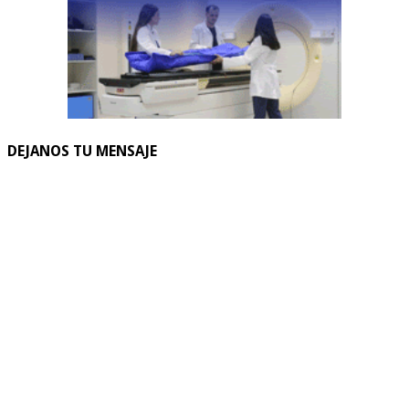
DEJANOS TU MENSAJE