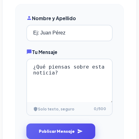
Nombre y Apellido
Tu Mensaje
0
/500
Solo texto, seguro
Publicar Mensaje