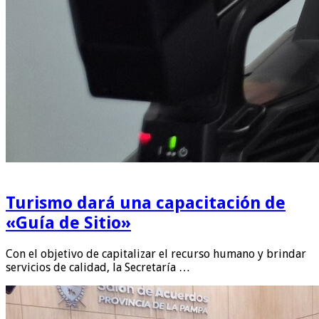
Turismo dará una capacitación de
«Guía de Sitio»
Con el objetivo de capitalizar el recurso humano y brindar
servicios de calidad, la Secretaría …