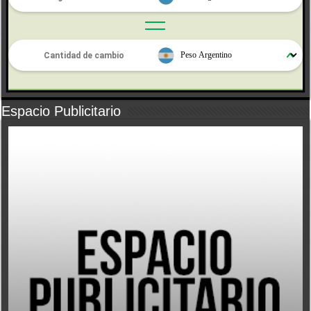
Espacio Publicitario