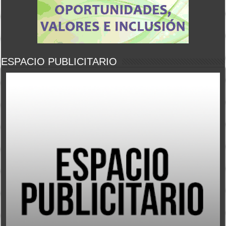
ESPACIO PUBLICITARIO