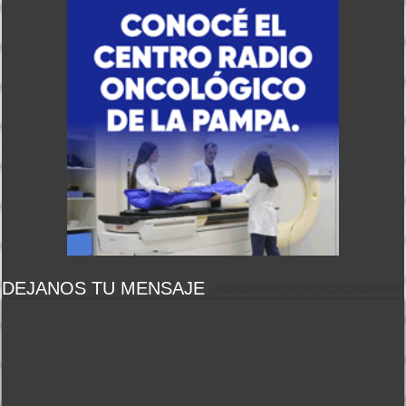
DEJANOS TU MENSAJE