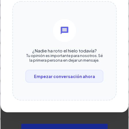
¿Nadie ha roto el hielo todavía?
Tu opinión es importante para nosotros. Sé
la primera persona en dejar un mensaje.
Empezar conversación ahora