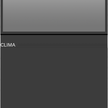
CLIMA