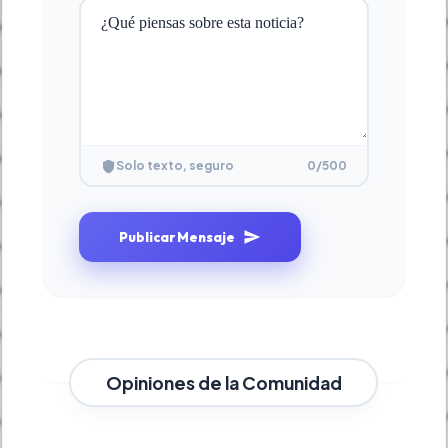
0
/500
Solo texto, seguro
Publicar Mensaje
Opiniones de la Comunidad