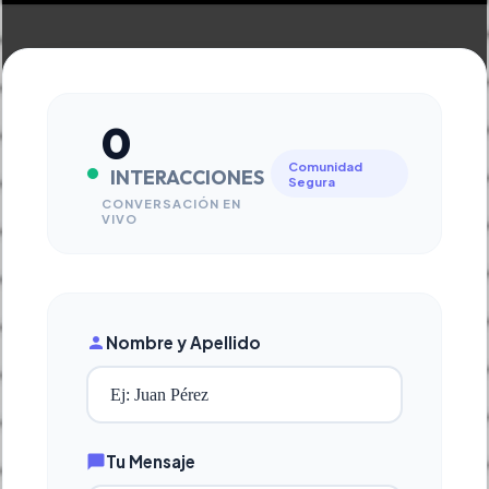
0
Comunidad
INTERACCIONES
Segura
CONVERSACIÓN EN
VIVO
Nombre y Apellido
Tu Mensaje