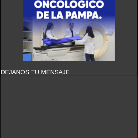
DEJANOS TU MENSAJE