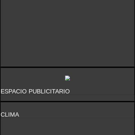
ESPACIO PUBLICITARIO
CLIMA