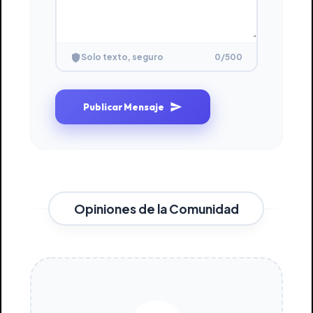
0
/500
Solo texto, seguro
Publicar Mensaje
Opiniones de la Comunidad