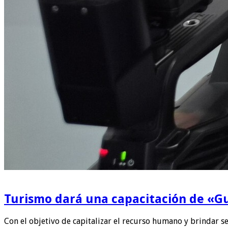
Turismo dará una capacitación de «Gu
Con el objetivo de capitalizar el recurso humano y brindar se