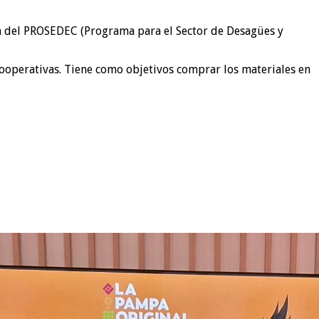
ión del PROSEDEC (Programa para el Sector de Desagües y
ooperativas. Tiene como objetivos comprar los materiales en