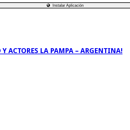
Instalar Aplicación
 Y ACTORES LA PAMPA – ARGENTINA!