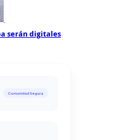
a serán digitales
Comunidad Segura