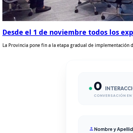
Desde el 1 de noviembre todos los exp
La Provincia pone fin a la etapa gradual de implementación 
0
INTERACC
CONVERSACIÓN EN 
Nombre y Apelli