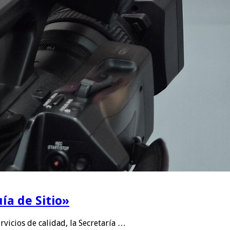
ía de Sitio»
rvicios de calidad, la Secretaría …