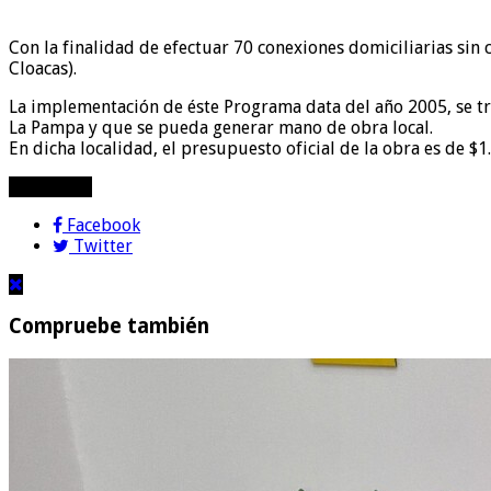
Con la finalidad de efectuar 70 conexiones domiciliarias sin
Cloacas).
La implementación de éste Programa data del año 2005, se tr
La Pampa y que se pueda generar mano de obra local.
En dicha localidad, el presupuesto oficial de la obra es de $
compartir!
Facebook
Twitter
Compruebe también