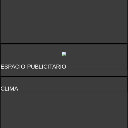
ESPACIO PUBLICITARIO
CLIMA