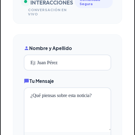
INTERACCIONES
Segura
CONVERSACIÓN EN
VIVO
Nombre y Apellido
Tu Mensaje