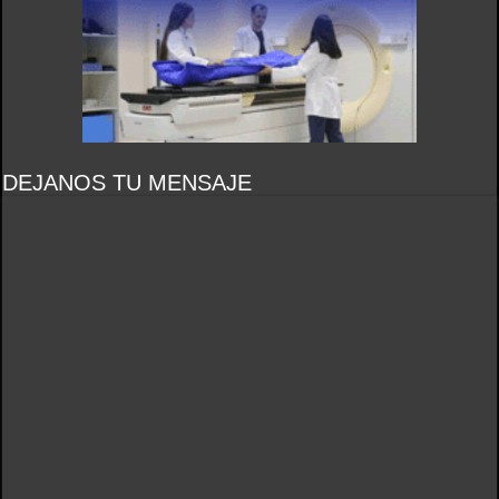
DEJANOS TU MENSAJE