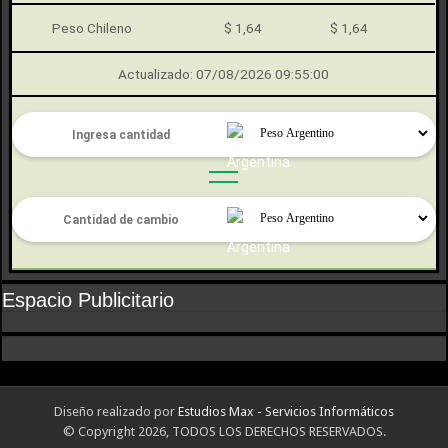
Peso Chileno
$ 1,64
$ 1,64
Actualizado: 07/08/2026 09:55:00
Espacio Publicitario
Diseño realizado por
Estudios Max - Servicios Informáticos
© Copyright 2026, TODOS LOS DERECHOS RESERVADOS.