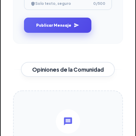
0
/500
Solo texto, seguro
Publicar Mensaje
Opiniones de la Comunidad