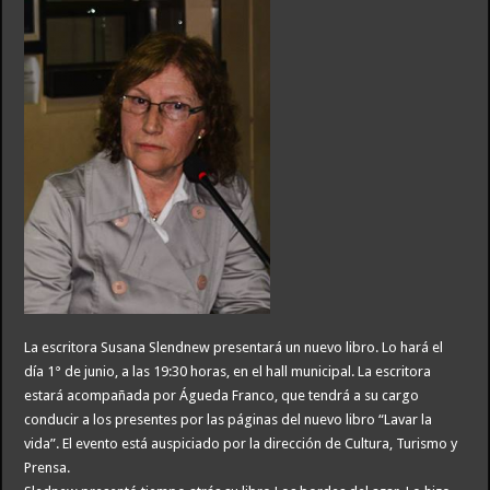
La escritora Susana Slendnew presentará un nuevo libro. Lo hará el
día 1° de junio, a las 19:30 horas, en el hall municipal. La escritora
estará acompañada por Águeda Franco, que tendrá a su cargo
conducir a los presentes por las páginas del nuevo libro “Lavar la
vida”. El evento está auspiciado por la dirección de Cultura, Turismo y
Prensa.