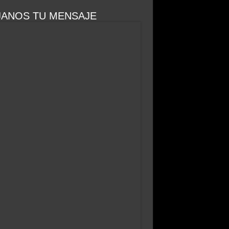
JANOS TU MENSAJE