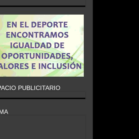
ACIO PUBLICITARIO
IMA