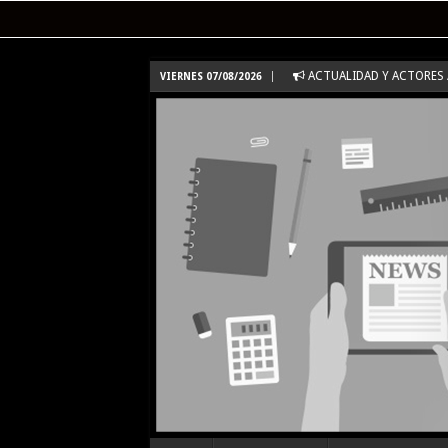
ACTUALIDAD Y ACTORES /
VIERNES 07/08/2026