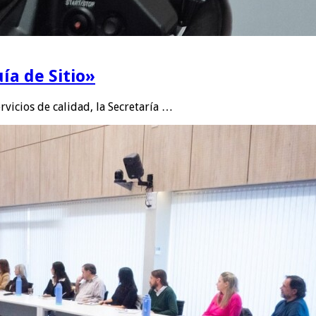
ía de Sitio»
rvicios de calidad, la Secretaría …