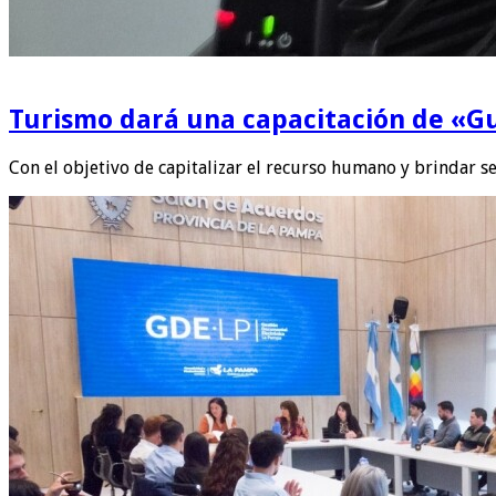
Turismo dará una capacitación de «Gu
Con el objetivo de capitalizar el recurso humano y brindar se