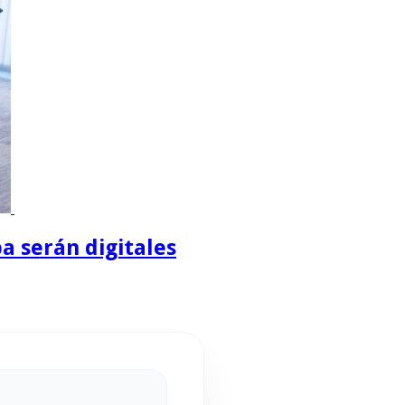
a serán digitales