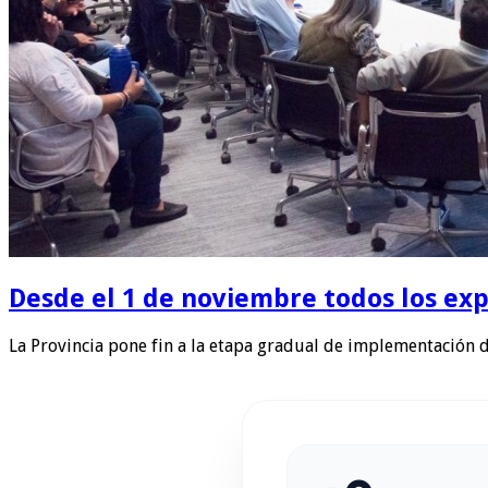
Desde el 1 de noviembre todos los exp
La Provincia pone fin a la etapa gradual de implementación 