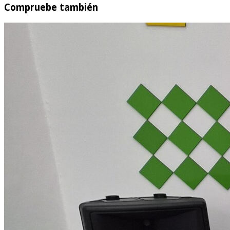
Compruebe también