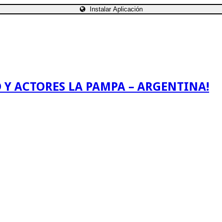
Instalar Aplicación
 Y ACTORES LA PAMPA – ARGENTINA!