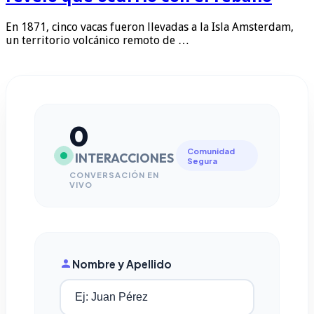
En 1871, cinco vacas fueron llevadas a la Isla Amsterdam,
un territorio volcánico remoto de …
0
Comunidad
INTERACCIONES
Segura
CONVERSACIÓN EN
VIVO
Nombre y Apellido