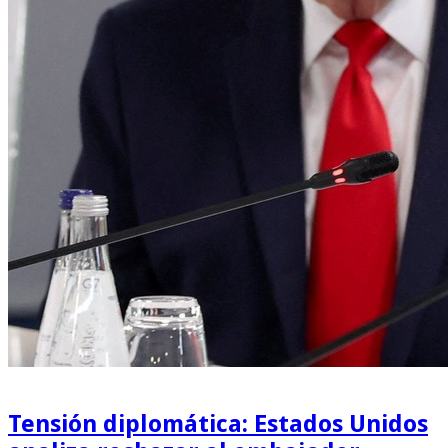
Tensión diplomática: Estados Unidos