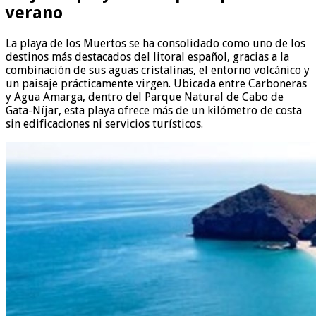
verano
La playa de los Muertos se ha consolidado como uno de los
destinos más destacados del litoral español, gracias a la
combinación de sus aguas cristalinas, el entorno volcánico y
un paisaje prácticamente virgen. Ubicada entre Carboneras
y Agua Amarga, dentro del Parque Natural de Cabo de
Gata-Níjar, esta playa ofrece más de un kilómetro de costa
sin edificaciones ni servicios turísticos.