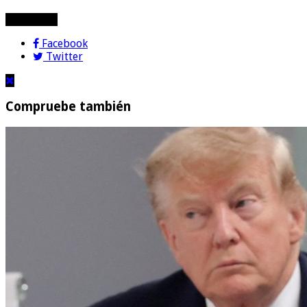
compartir!
Facebook
Twitter
Compruebe también