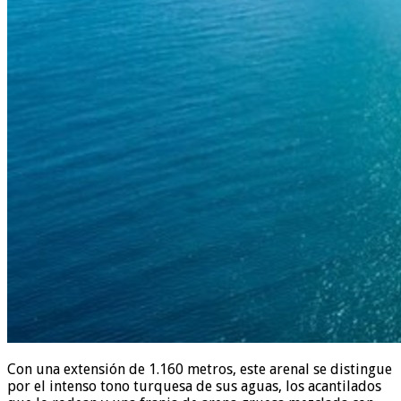
Con una extensión de 1.160 metros, este arenal se distingue
por el intenso tono turquesa de sus aguas, los acantilados