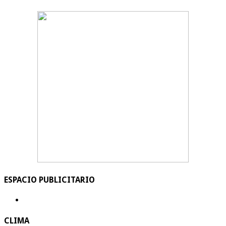
ESPACIO PUBLICITARIO
CLIMA