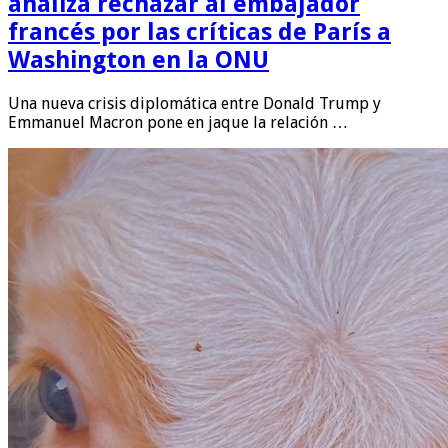
analiza rechazar al embajador
francés por las críticas de París a
Washington en la ONU
Una nueva crisis diplomática entre Donald Trump y
Emmanuel Macron pone en jaque la relación …