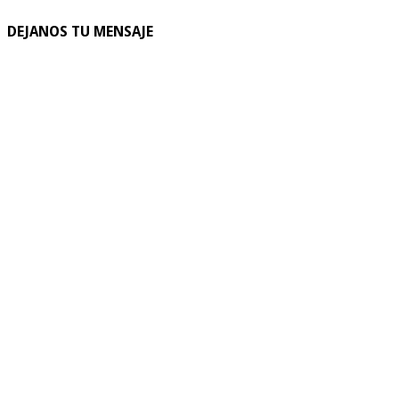
DEJANOS TU MENSAJE