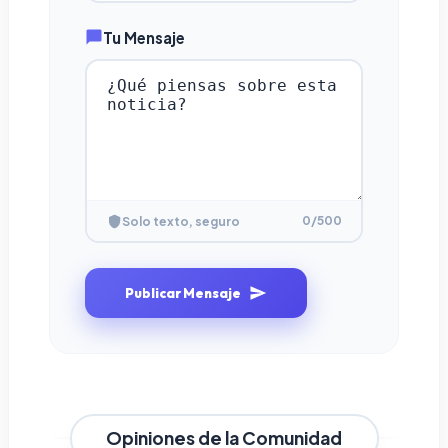
Tu Mensaje
0
/500
Solo texto, seguro
Publicar Mensaje
Opiniones de la Comunidad