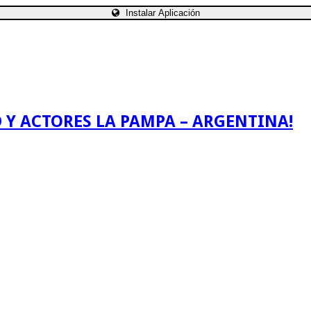
Instalar Aplicación
 Y ACTORES LA PAMPA – ARGENTINA!