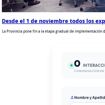
Desde el 1 de noviembre todos los exp
La Provincia pone fin a la etapa gradual de implementación 
0
INTERACC
CONVERSACIÓN EN 
Nombre y Apelli