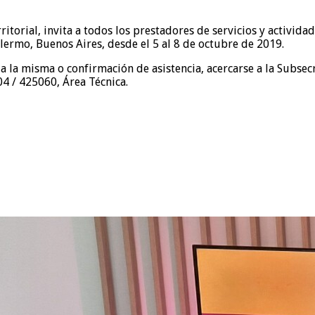
torial, invita a todos los prestadores de servicios y actividade
alermo, Buenos Aires, desde el 5 al 8 de octubre de 2019.
 la misma o confirmación de asistencia, acercarse a la Subsecr
4 / 425060, Área Técnica.