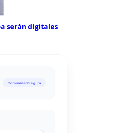
a serán digitales
Comunidad Segura