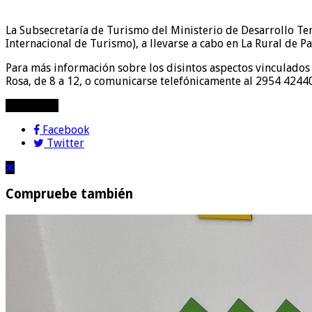
La Subsecretaría de Turismo del Ministerio de Desarrollo Terri
Internacional de Turismo), a llevarse a cabo en La Rural de P
Para más información sobre los disintos aspectos vinculados a
Rosa, de 8 a 12, o comunicarse telefónicamente al 2954 42440
compartir!
Facebook
Twitter
Compruebe también