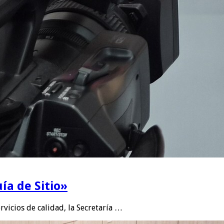
ía de Sitio»
rvicios de calidad, la Secretaría …