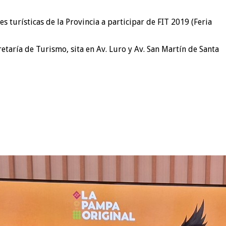
s turísticas de la Provincia a participar de FIT 2019 (Feria
etaría de Turismo, sita en Av. Luro y Av. San Martín de Santa