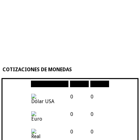
COTIZACIONES DE MONEDAS
Moneda
Compra
Venta
0
0
Dólar USA
0
0
Euro
0
0
Real