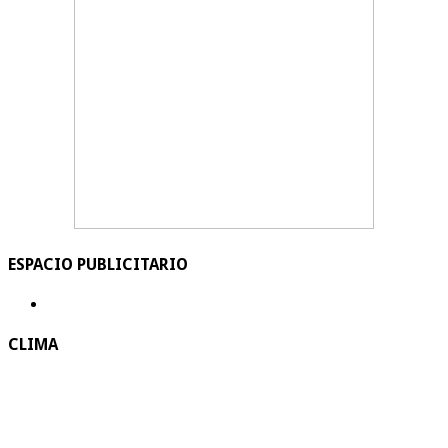
ESPACIO PUBLICITARIO
CLIMA