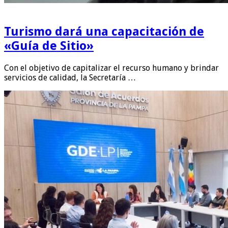
Turismo dará una capacitación de
«Guía de Sitio»
Con el objetivo de capitalizar el recurso humano y brindar
servicios de calidad, la Secretaría …