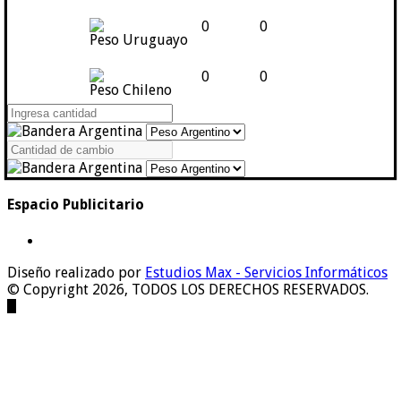
0
0
Peso Uruguayo
0
0
Peso Chileno
Espacio Publicitario
Diseño realizado por
Estudios Max - Servicios Informáticos
© Copyright 2026, TODOS LOS DERECHOS RESERVADOS.