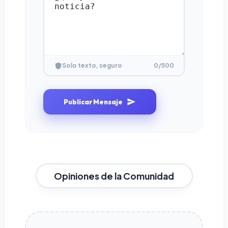
0
/500
Solo texto, seguro
Publicar Mensaje
Opiniones de la Comunidad