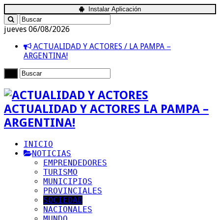
Instalar Aplicación
jueves 06/08/2026
ACTUALIDAD Y ACTORES / LA PAMPA –
ARGENTINA!
ACTUALIDAD Y ACTORES LA PAMPA –
ARGENTINA!
INICIO
NOTICIAS
EMPRENDEDORES
TURISMO
MUNICIPIOS
PROVINCIALES
SOCIEDAD
NACIONALES
MUNDO