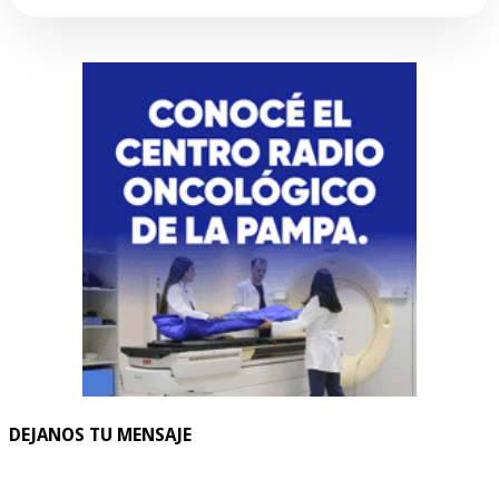
DEJANOS TU MENSAJE