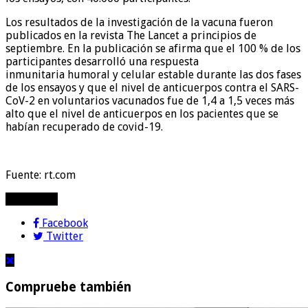
Los resultados de la investigación de la vacuna fueron
publicados en la revista The Lancet a principios de
septiembre. En la publicación se afirma que el 100 % de los
participantes desarrolló una respuesta
inmunitaria humoral y celular estable durante las dos fases
de los ensayos y que el nivel de anticuerpos contra el SARS-
CoV-2 en voluntarios vacunados fue de 1,4 a 1,5 veces más
alto que el nivel de anticuerpos en los pacientes que se
habían recuperado de covid-19.
Fuente: rt.com
compartir!
Facebook
Twitter
Compruebe también