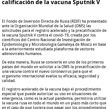
calificación de la vacuna Sputnik V
El Fondo de Inversión Directa de Rusia (RDIF) ha presentado
ante la Organización Mundial de la Salud (OMS) las
solicitudes para el registro acelerado y la precalificación de
la vacuna Sputnik V contra el covid-19, creada por los
científicos del Centro Nacional de Investigación de
Epidemiología y Microbiología Gamaleya de Moscú en base
a la anteriormente estudiada plataforma de vectores
adenovirales humanos.
De esta manera, Rusia se convierte en uno de los primeros
países del mundo en solicitar a la OMS la precalificación de
una vacuna contra el nuevo coronavirus para que el
organismo internacional evalúe su eficacia, seguridad y
calidad.
El registro acelerado de la vacuna bajo el procedimiento
especial que puede autorizar su uso en situaciones de
emergencia, como es la actual pandemia, permitiría utilizar
la vacuna rusa en todo el mundo en un plazo más corto que
en el caso de que tuviera que pasar por los procedimientos