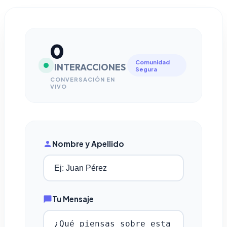
0
Comunidad
INTERACCIONES
Segura
CONVERSACIÓN EN
VIVO
Nombre y Apellido
Tu Mensaje