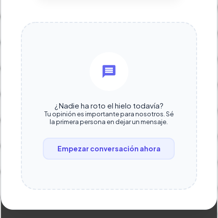
¿Nadie ha roto el hielo todavía?
Tu opinión es importante para nosotros. Sé
la primera persona en dejar un mensaje.
Empezar conversación ahora