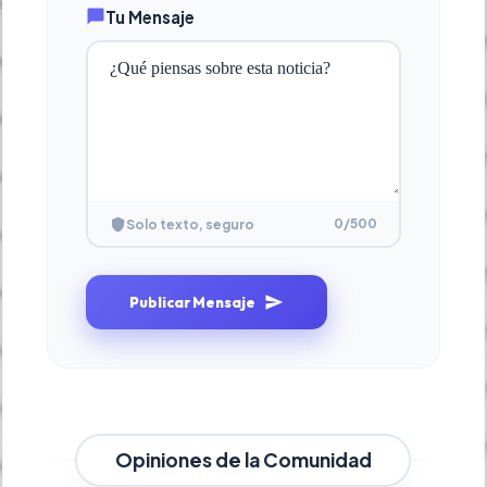
Tu Mensaje
0
/500
Solo texto, seguro
Publicar Mensaje
Opiniones de la Comunidad