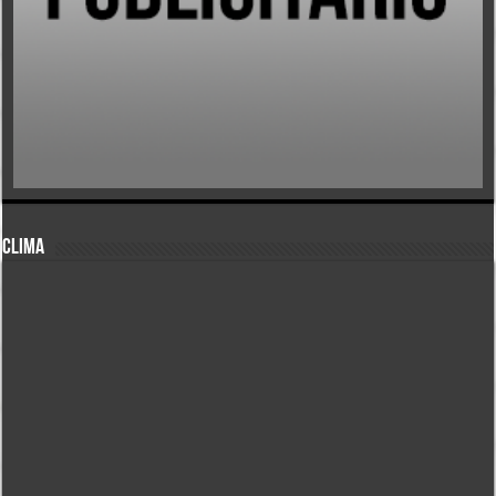
CLIMA