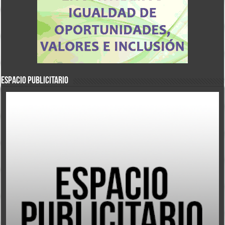
ESPACIO PUBLICITARIO