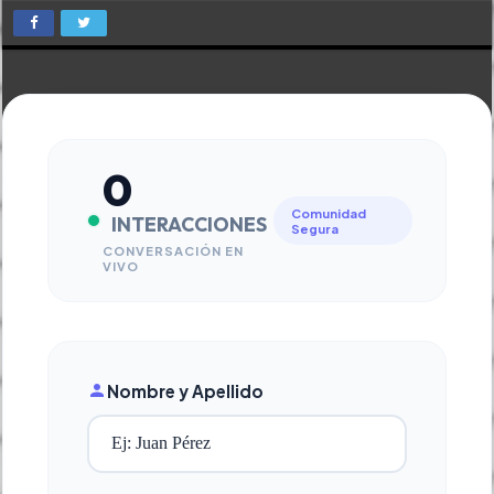
0
Comunidad
INTERACCIONES
Segura
CONVERSACIÓN EN
VIVO
Nombre y Apellido