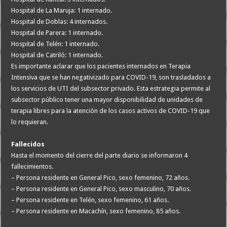
Hospital de La Maruja: 1 internado.
Hospital de Doblas: 4 internados.
Hospital de Parera: 1 internado.
Hospital de Telén: 1 internado.
Hospital de Catriló: 1 internado.
Es importante aclarar que los pacientes internados en Terapia
Intensiva que se han negativizado para COVID-19, son trasladados a
los servicios de UTI del subsector privado. Esta estrategia permite al
subsector público tener una mayor disponibilidad de unidades de
terapia libres para la atención de los casos activos de COVID-19 que
lo requieran.
Fallecidos
Hasta el momento del cierre del parte diario se informaron 4
fallecimientos.
– Persona residente en General Pico, sexo femenino, 72 años.
– Persona residente en General Pico, sexo masculino, 70 años.
– Persona residente en Telén, sexo femenino, 61 años.
– Persona residente en Macachín, sexo femenino, 85 años.