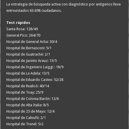
La estrategia de búsqueda activa con diagnóstico por antígenos lleva
entrevistados 63.698 ciudadanos.
Test rápidos
Santa Rosa: 128/49
General Pico: 264/70
Hospital de General Acha: 30/4
Hospital de Bernasconi: 5/1
Hospital de Guatraché: 2/1
Hospital de Jacinto Arauz: 13/5
Hospital de Ingeniero Luiggi : 18/9
Hospital de La Adela: 13/5
Hospital de Eduardo Castex: 52/28
Hospital de Realicó: 40/14
Hospital de Toay: 25/9
Hospital de Colonia Barón: 12/6
Hospital de Alta Italia: 8/5
Hospital de 25 de Mayo: 12/4
Hospital de Caleufú: 2/1
Hospital de Trenel: 5/2