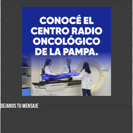
DEJANOS TU MENSAJE