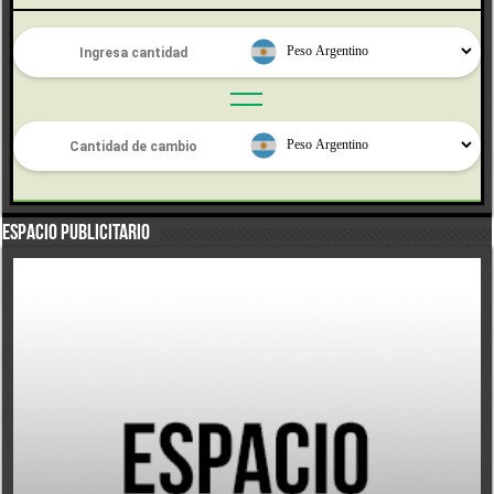
Espacio Publicitario