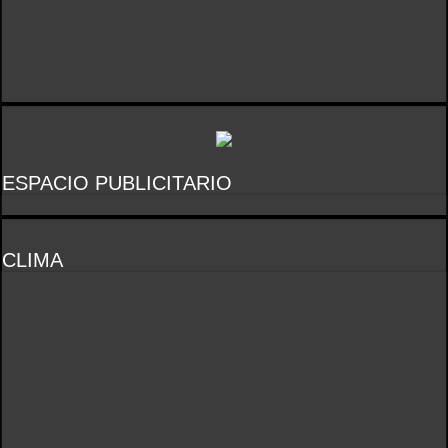
ESPACIO PUBLICITARIO
CLIMA