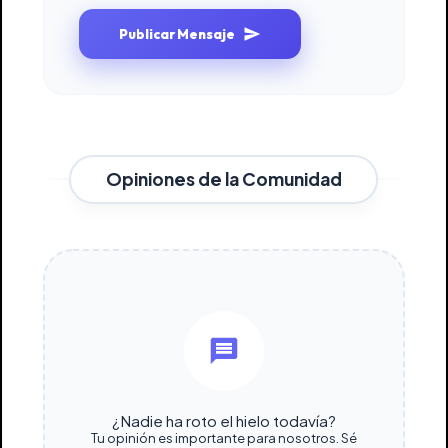
Publicar Mensaje
Opiniones de la Comunidad
¿Nadie ha roto el hielo todavía?
Tu opinión es importante para nosotros. Sé