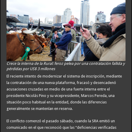
Crece la interna de la Rural: feroz pelea por una contratación fallida y
pérdidas por US$ 3 millones
El reciente intento de modernizar el sistema de inscripción, mediante
la contratación de una nueva plataforma, fracasó y desencadenó
acusaciones cruzadas en medio de una fuerte interna entre el
presidente Nicolás Pino y su vicepresidente, Marcos Pereda, una
situación poco habitual en la entidad, donde las diferencias
generalmente se mantenían en reserva.
El conflicto comenzó el pasado sábado, cuando la SRA emitió un
comunicado en el que reconoció que las “deficiencias verificadas