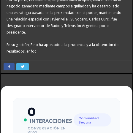
negocio ganadero mediante campos alquilados y ha desarrollado
una estrategia basada en la proximidad con el poder, manteniendo
una relación especial con Javier Milei. Su vocero, Carlos Curci, fue
designado interventor de Radio y Televisión Argentina por el
presidente.
En su gestión, Pino ha apostado a la prudencia y a la obtención de
resultados, enfoc
0
Comunidad
INTERACCIONES
Segura
CONVERSACIÓN EN
VIVO