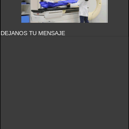
DEJANOS TU MENSAJE