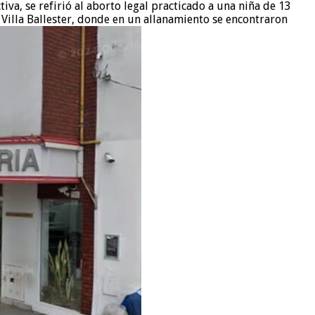
va, se refirió al aborto legal practicado a una niña de 13
n Villa Ballester, donde en un allanamiento se encontraron