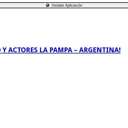
Instalar Aplicación
 Y ACTORES LA PAMPA – ARGENTINA!