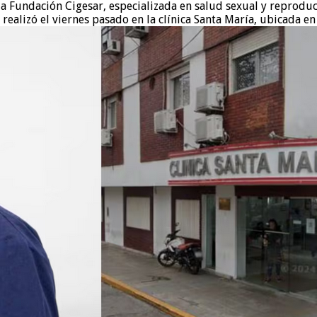
 Fundación Cigesar, especializada en salud sexual y reproducti
realizó el viernes pasado en la clínica Santa María, ubicada e