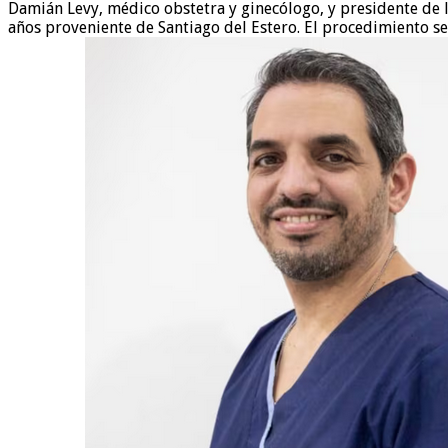
Damián Levy, médico obstetra y ginecólogo, y presidente de la
años proveniente de Santiago del Estero. El procedimiento se 