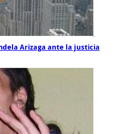
dela Arizaga ante la justicia