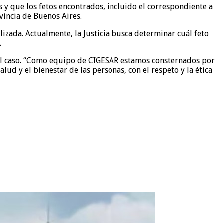
s y que los fetos encontrados, incluido el correspondiente a
vincia de Buenos Aires.
izada. Actualmente, la Justicia busca determinar cuál feto
.
del caso. “Como equipo de CIGESAR estamos consternados por
ud y el bienestar de las personas, con el respeto y la ética