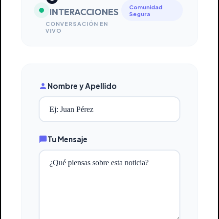
Comunidad
INTERACCIONES
Segura
CONVERSACIÓN EN
VIVO
Nombre y Apellido
Tu Mensaje