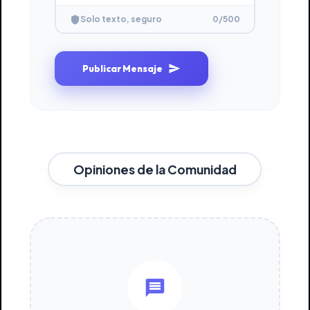
0
/500
Solo texto, seguro
Publicar Mensaje
Opiniones de la Comunidad