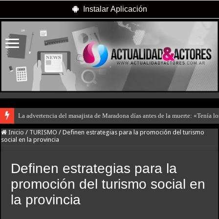
Instalar Aplicación
La advertencia del masajista de Maradona días antes de la muerte: «Tenía l
Inicio
/
TURISMO
/
Definen estrategias para la promoción del turismo
social en la provincia
Definen estrategias para la
promoción del turismo social en
la provincia