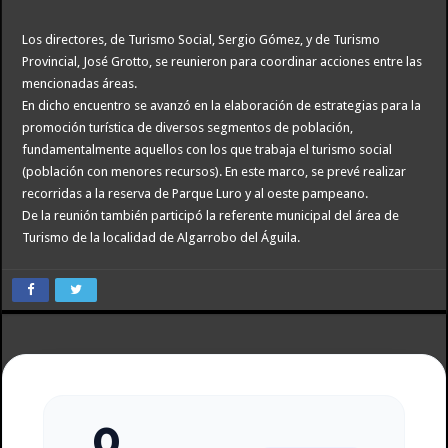
Los directores, de Turismo Social, Sergio Gómez, y de Turismo
Provincial, José Grotto, se reunieron para coordinar acciones entre las
mencionadas áreas.
En dicho encuentro se avanzó en la elaboración de estrategias para la
promoción turística de diversos segmentos de población,
fundamentalmente aquellos con los que trabaja el turismo social
(población con menores recursos). En este marco, se prevé realizar
recorridas a la reserva de Parque Luro y al oeste pampeano.
De la reunión también participó la referente municipal del área de
Turismo de la localidad de Algarrobo del Águila.
0