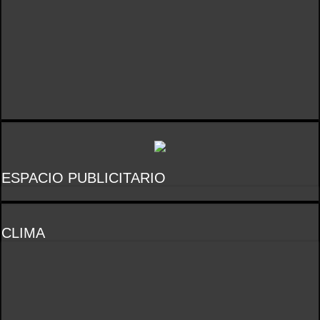
ESPACIO PUBLICITARIO
CLIMA