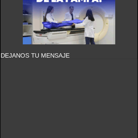
DEJANOS TU MENSAJE