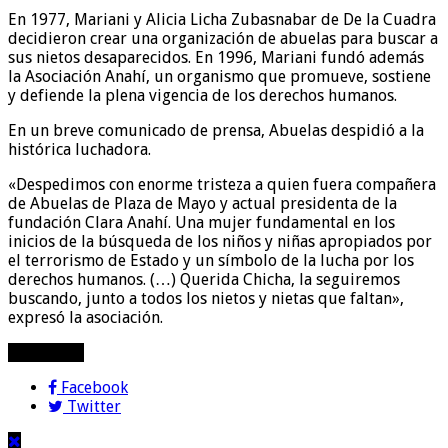
En 1977, Mariani y Alicia Licha Zubasnabar de De la Cuadra
decidieron crear una organización de abuelas para buscar a
sus nietos desaparecidos. En 1996, Mariani fundó además
la Asociación Anahí, un organismo que promueve, sostiene
y defiende la plena vigencia de los derechos humanos.
En un breve comunicado de prensa, Abuelas despidió a la
histórica luchadora.
«Despedimos con enorme tristeza a quien fuera compañera
de Abuelas de Plaza de Mayo y actual presidenta de la
fundación Clara Anahí. Una mujer fundamental en los
inicios de la búsqueda de los niños y niñas apropiados por
el terrorismo de Estado y un símbolo de la lucha por los
derechos humanos. (…) Querida Chicha, la seguiremos
buscando, junto a todos los nietos y nietas que faltan»,
expresó la asociación.
compartir!
Facebook
Twitter