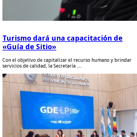
Turismo dará una capacitación de
«Guía de Sitio»
Con el objetivo de capitalizar el recurso humano y brindar
servicios de calidad, la Secretaría …