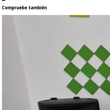
Compruebe también