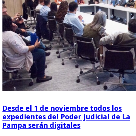
Desde el 1 de noviembre todos los
expedientes del Poder judicial de La
Pampa serán digitales