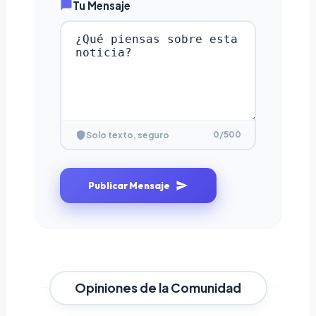
Tu Mensaje
0
/500
Solo texto, seguro
Publicar Mensaje
Opiniones de la Comunidad