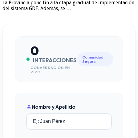
La Provincia pone fin a la etapa gradual de implementación
del sistema GDE. Además, se …
0
Comunidad
INTERACCIONES
Segura
CONVERSACIÓN EN
VIVO
Nombre y Apellido