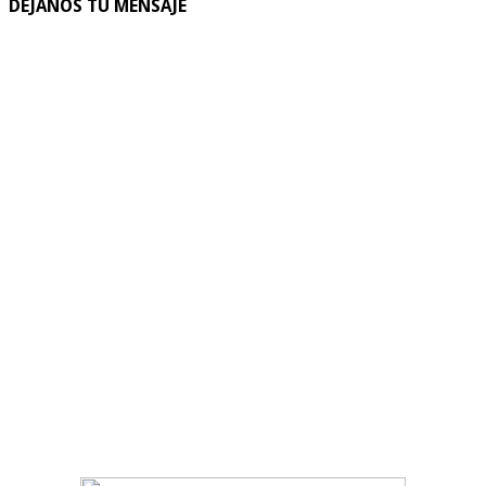
DEJANOS TU MENSAJE