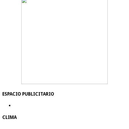
ESPACIO PUBLICITARIO
CLIMA