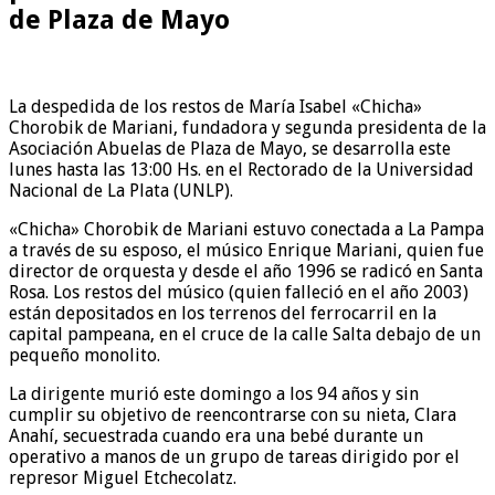
de Plaza de Mayo
La despedida de los restos de María Isabel «Chicha»
Chorobik de Mariani, fundadora y segunda presidenta de la
Asociación Abuelas de Plaza de Mayo, se desarrolla este
lunes hasta las 13:00 Hs. en el Rectorado de la Universidad
Nacional de La Plata (UNLP).
«Chicha» Chorobik de Mariani estuvo conectada a La Pampa
a través de su esposo, el músico Enrique Mariani, quien fue
director de orquesta y desde el año 1996 se radicó en Santa
Rosa. Los restos del músico (quien falleció en el año 2003)
están depositados en los terrenos del ferrocarril en la
capital pampeana, en el cruce de la calle Salta debajo de un
pequeño monolito.
La dirigente murió este domingo a los 94 años y sin
cumplir su objetivo de reencontrarse con su nieta, Clara
Anahí, secuestrada cuando era una bebé durante un
operativo a manos de un grupo de tareas dirigido por el
represor Miguel Etchecolatz.