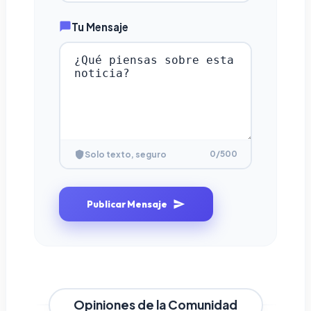
Tu Mensaje
0
/500
Solo texto, seguro
Publicar Mensaje
Opiniones de la Comunidad