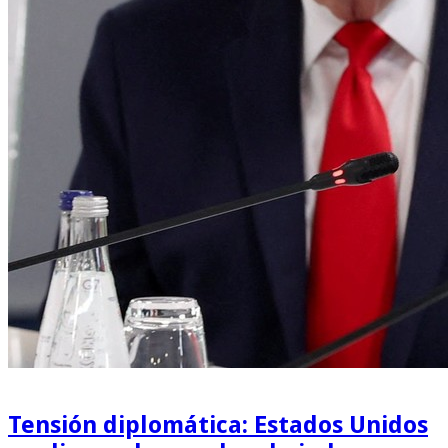
Tensión diplomática: Estados Unidos