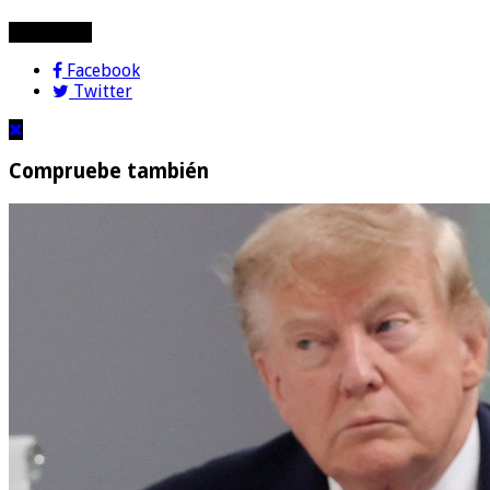
compartir!
Facebook
Twitter
Compruebe también