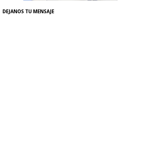
DEJANOS TU MENSAJE