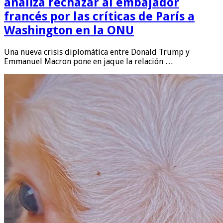
analiza rechazar al embajador
francés por las críticas de París a
Washington en la ONU
Una nueva crisis diplomática entre Donald Trump y
Emmanuel Macron pone en jaque la relación …