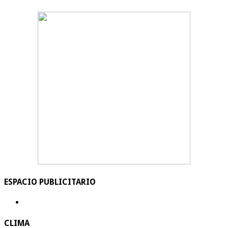
ESPACIO PUBLICITARIO
CLIMA