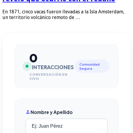
En 1871, cinco vacas fueron llevadas a la Isla Amsterdam,
un territorio volcánico remoto de …
0
Comunidad
INTERACCIONES
Segura
CONVERSACIÓN EN
VIVO
Nombre y Apellido