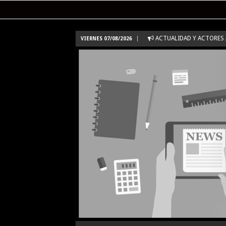
ACTUALIDAD Y ACTORES /
VIERNES 07/08/2026