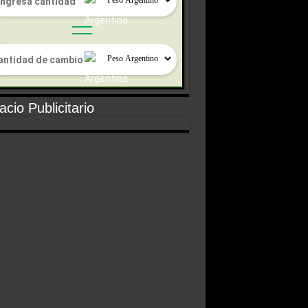
cio Publicitario