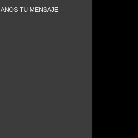
JANOS TU MENSAJE