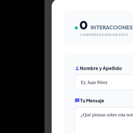
0
INTERACCIONES
CONVERSACIÓN EN VIVO
Nombre y Apellido
Tu Mensaje