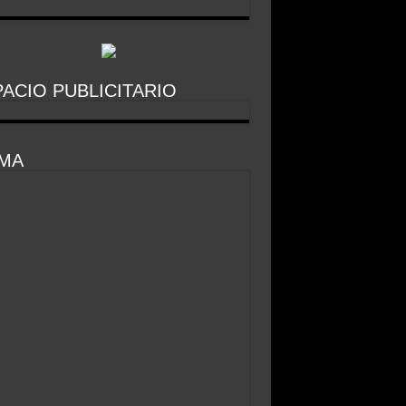
ACIO PUBLICITARIO
IMA