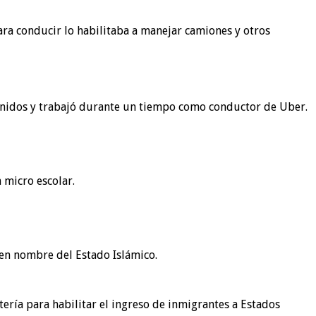
ara conducir lo habilitaba a manejar camiones y otros
 Unidos y trabajó durante un tiempo como conductor de Uber.
 micro escolar.
 en nombre del Estado Islámico.
ería para habilitar el ingreso de inmigrantes a Estados