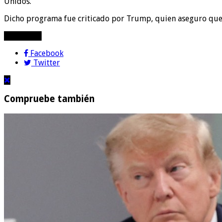
Unidos.
Dicho programa fue criticado por Trump, quien aseguro que
compartir!
Facebook
Twitter
Compruebe también