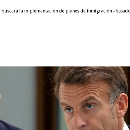
 buscará la implementación de planes de inmigración «basado