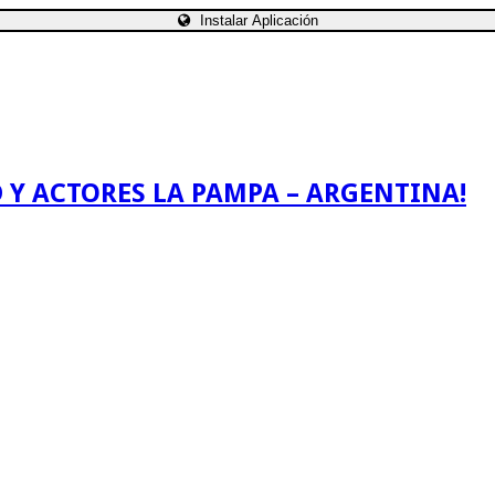
Instalar Aplicación
 Y ACTORES LA PAMPA – ARGENTINA!