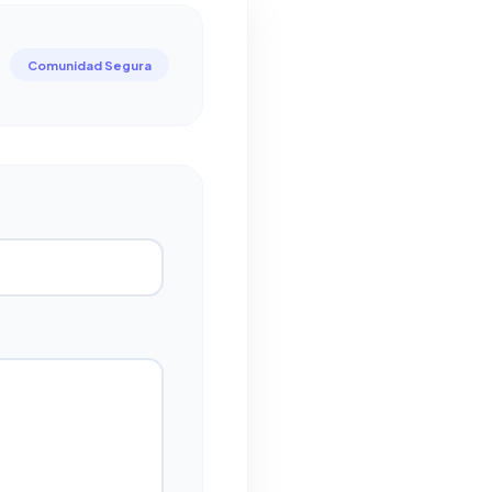
Comunidad Segura