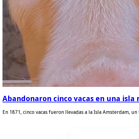
Abandonaron cinco vacas en una isla 
En 1871, cinco vacas fueron llevadas a la Isla Amsterdam, un