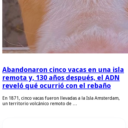
Abandonaron cinco vacas en una isla
remota y, 130 años después, el ADN
reveló qué ocurrió con el rebaño
En 1871, cinco vacas fueron llevadas a la Isla Amsterdam,
un territorio volcánico remoto de …