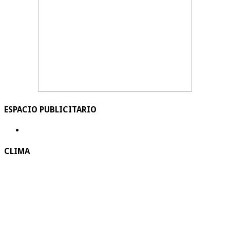
ESPACIO PUBLICITARIO
CLIMA