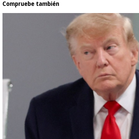
Compruebe también