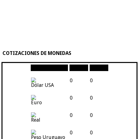
COTIZACIONES DE MONEDAS
Moneda
Compra
Venta
0
0
Dólar USA
0
0
Euro
0
0
Real
0
0
Peso Uruguayo