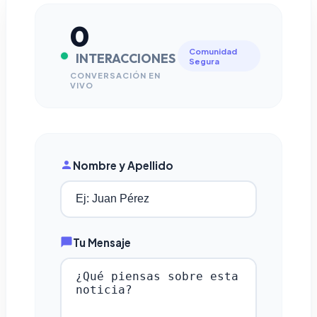
0
Comunidad
INTERACCIONES
Segura
CONVERSACIÓN EN
VIVO
Nombre y Apellido
Tu Mensaje