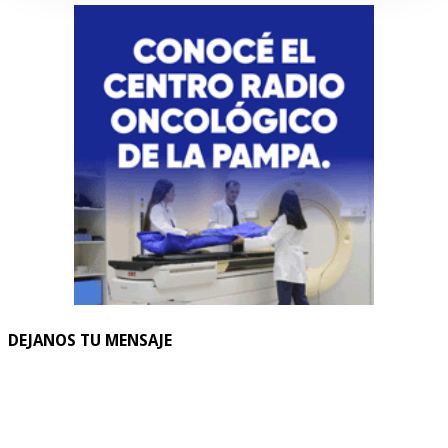
DEJANOS TU MENSAJE