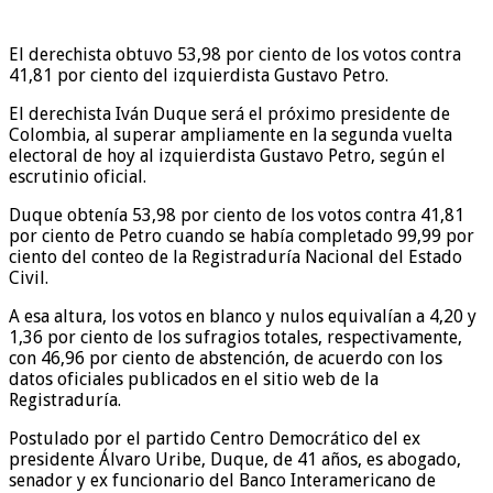
El derechista obtuvo 53,98 por ciento de los votos contra
41,81 por ciento del izquierdista Gustavo Petro.
El derechista Iván Duque será el próximo presidente de
Colombia, al superar ampliamente en la segunda vuelta
electoral de hoy al izquierdista Gustavo Petro, según el
escrutinio oficial.
Duque obtenía 53,98 por ciento de los votos contra 41,81
por ciento de Petro cuando se había completado 99,99 por
ciento del conteo de la Registraduría Nacional del Estado
Civil.
A esa altura, los votos en blanco y nulos equivalían a 4,20 y
1,36 por ciento de los sufragios totales, respectivamente,
con 46,96 por ciento de abstención, de acuerdo con los
datos oficiales publicados en el sitio web de la
Registraduría.
Postulado por el partido Centro Democrático del ex
presidente Álvaro Uribe, Duque, de 41 años, es abogado,
senador y ex funcionario del Banco Interamericano de