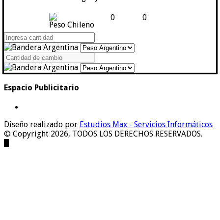
0
0
Peso Chileno
Espacio Publicitario
Diseño realizado por
Estudios Max - Servicios Informáticos
© Copyright 2026, TODOS LOS DERECHOS RESERVADOS.