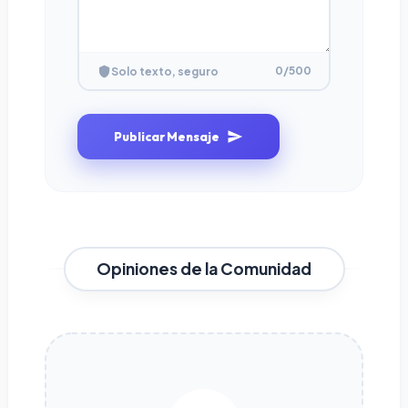
0
/500
Solo texto, seguro
Publicar Mensaje
Opiniones de la Comunidad