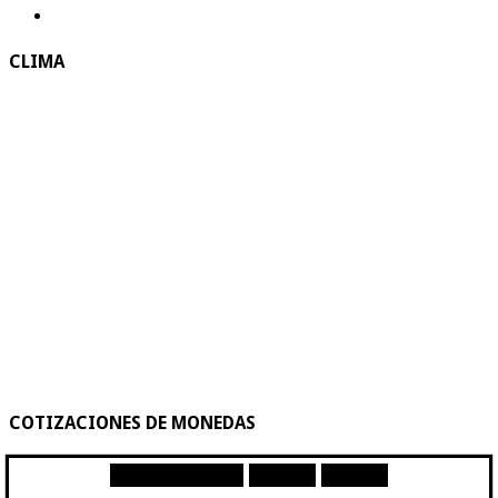
CLIMA
COTIZACIONES DE MONEDAS
Moneda
Compra
Venta