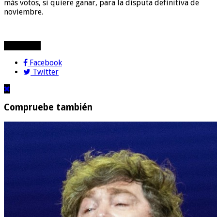
más votos, si quiere ganar, para la disputa definitiva de
noviembre.
compartir!
Facebook
Twitter
Compruebe también