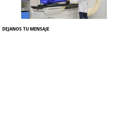
DEJANOS TU MENSAJE