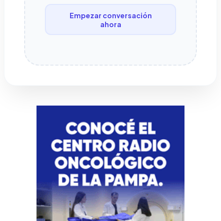
Empezar conversación
ahora