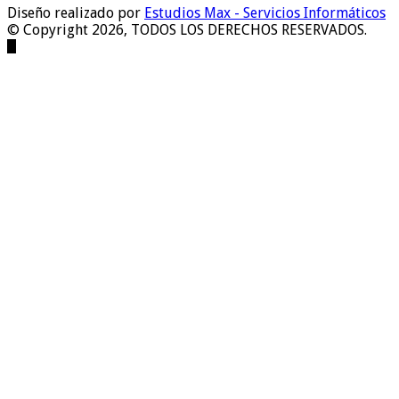
Diseño realizado por
Estudios Max - Servicios Informáticos
© Copyright 2026, TODOS LOS DERECHOS RESERVADOS.