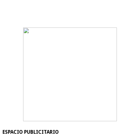
ESPACIO PUBLICITARIO