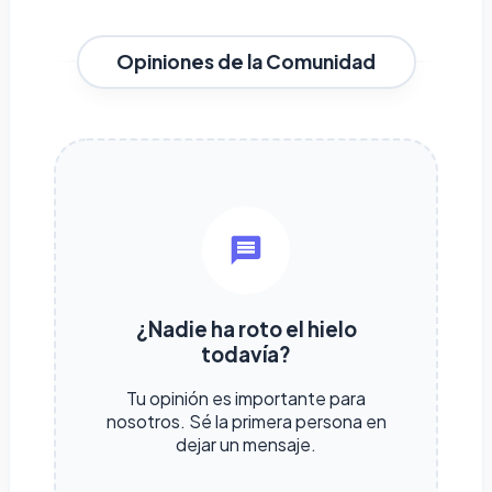
Opiniones de la Comunidad
¿Nadie ha roto el hielo
todavía?
Tu opinión es importante para
nosotros. Sé la primera persona en
dejar un mensaje.