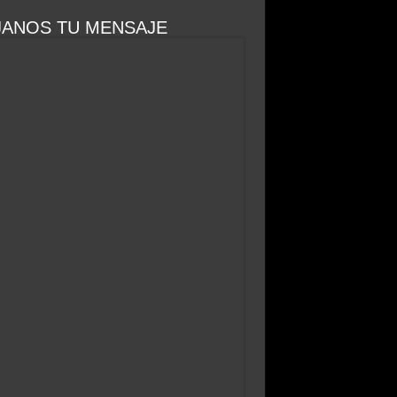
JANOS TU MENSAJE