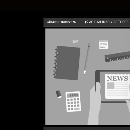
ACTUALIDAD Y ACTORES /
SÁBADO 08/08/2026