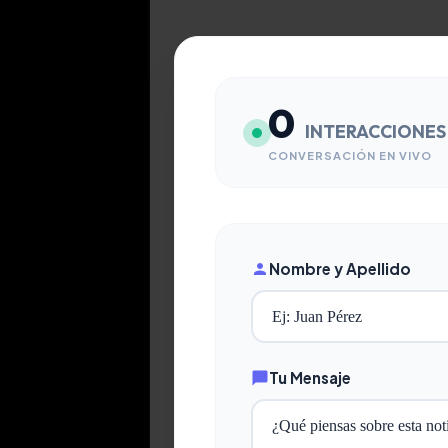
0
INTERACCIONES
CONVERSACIÓN EN VIVO
Nombre y Apellido
Tu Mensaje