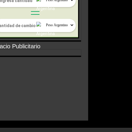
cio Publicitario