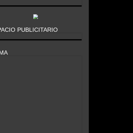
ACIO PUBLICITARIO
IMA