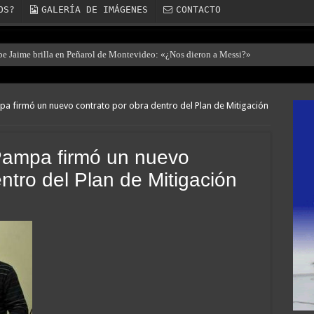
OS?
GALERÍA DE IMÁGENES
CONTACTO
ibe Jaime brilla en Peñarol de Montevideo: «¿Nos dieron a Messi?»
pa firmó un nuevo contrato por obra dentro del Plan de Mitigación
Pampa firmó un nuevo
ntro del Plan de Mitigación