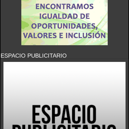
ESPACIO PUBLICITARIO