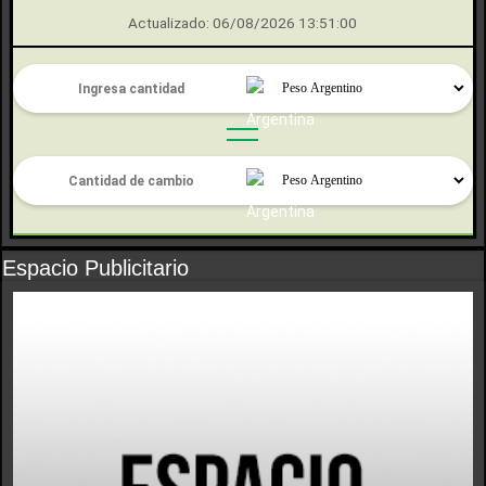
Actualizado: 06/08/2026 13:51:00
Espacio Publicitario