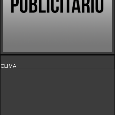
CLIMA