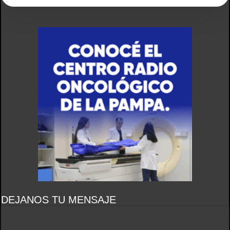
DEJANOS TU MENSAJE