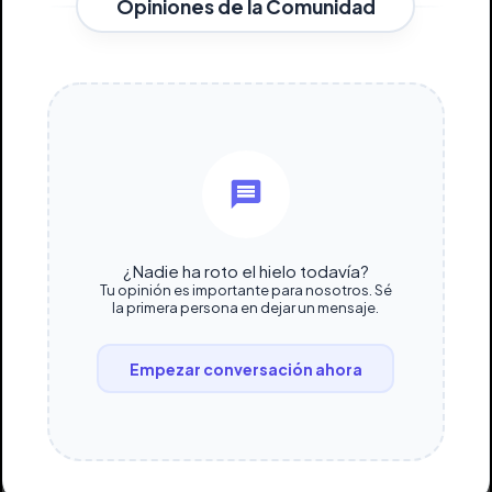
Opiniones de la Comunidad
¿Nadie ha roto el hielo todavía?
Tu opinión es importante para nosotros. Sé
la primera persona en dejar un mensaje.
Empezar conversación ahora