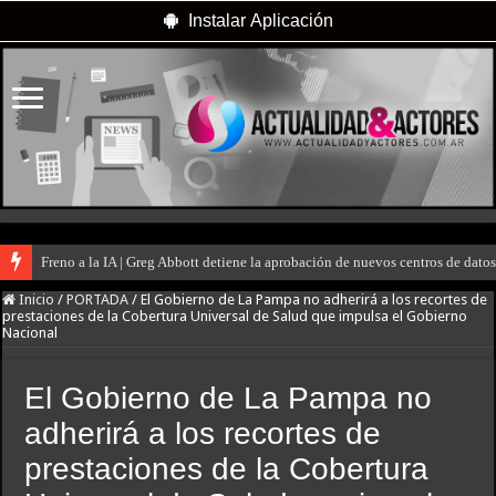
Instalar Aplicación
Freno a la IA | Greg Abbott detiene la aprobación de nuevos centros de dat
Inicio
/
PORTADA
/
El Gobierno de La Pampa no adherirá a los recortes de
prestaciones de la Cobertura Universal de Salud que impulsa el Gobierno
Nacional
El Gobierno de La Pampa no
adherirá a los recortes de
prestaciones de la Cobertura