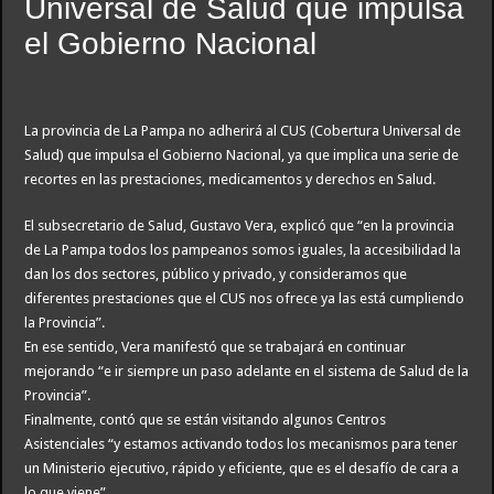
Universal de Salud que impulsa
el Gobierno Nacional
La provincia de La Pampa no adherirá al CUS (Cobertura Universal de
Salud) que impulsa el Gobierno Nacional, ya que implica una serie de
recortes en las prestaciones, medicamentos y derechos en Salud.
El subsecretario de Salud, Gustavo Vera, explicó que “en la provincia
de La Pampa todos los pampeanos somos iguales, la accesibilidad la
dan los dos sectores, público y privado, y consideramos que
diferentes prestaciones que el CUS nos ofrece ya las está cumpliendo
la Provincia”.
En ese sentido, Vera manifestó que se trabajará en continuar
mejorando “e ir siempre un paso adelante en el sistema de Salud de la
Provincia”.
Finalmente, contó que se están visitando algunos Centros
Asistenciales “y estamos activando todos los mecanismos para tener
un Ministerio ejecutivo, rápido y eficiente, que es el desafío de cara a
lo que viene”.