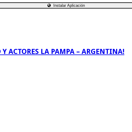
Instalar Aplicación
 Y ACTORES LA PAMPA – ARGENTINA!