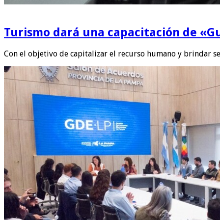
Turismo dará una capacitación de «Gu
Con el objetivo de capitalizar el recurso humano y brindar se