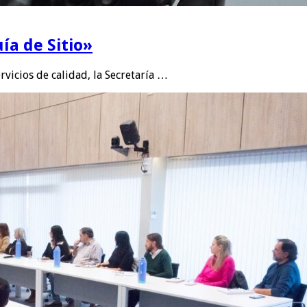
ía de Sitio»
rvicios de calidad, la Secretaría …