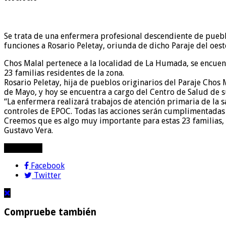
Se trata de una enfermera profesional descendiente de pueblo
funciones a Rosario Peletay, oriunda de dicho Paraje del oes
Chos Malal pertenece a la localidad de La Humada, se encuent
23 familias residentes de la zona.
Rosario Peletay, hija de pueblos originarios del Paraje Chos
de Mayo, y hoy se encuentra a cargo del Centro de Salud de s
“La enfermera realizará trabajos de atención primaria de la 
controles de EPOC. Todas las acciones serán cumplimentadas 
Creemos que es algo muy importante para estas 23 familias, 
Gustavo Vera.
compartir!
Facebook
Twitter
Compruebe también