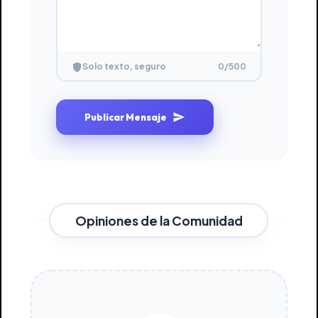
0
/500
Solo texto, seguro
Publicar Mensaje
Opiniones de la Comunidad