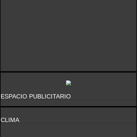
ESPACIO PUBLICITARIO
CLIMA