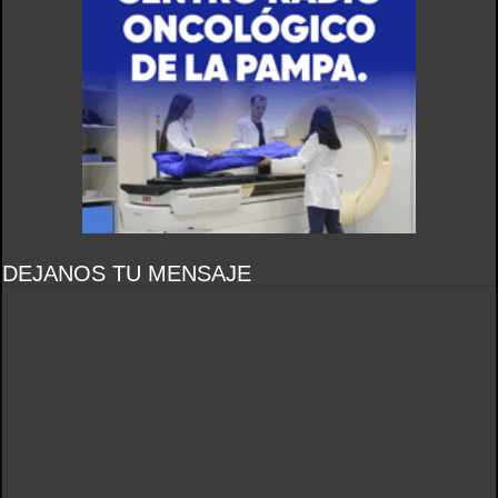
DEJANOS TU MENSAJE