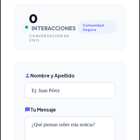
0
Comunidad
INTERACCIONES
Segura
CONVERSACIÓN EN
VIVO
Nombre y Apellido
Tu Mensaje