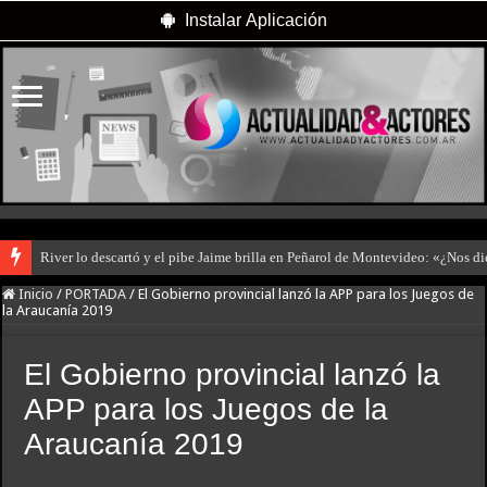
Instalar Aplicación
River lo descartó y el pibe Jaime brilla en Peñarol de Montevideo: «¿Nos d
Inicio
/
PORTADA
/
El Gobierno provincial lanzó la APP para los Juegos de
la Araucanía 2019
El Gobierno provincial lanzó la
APP para los Juegos de la
Araucanía 2019