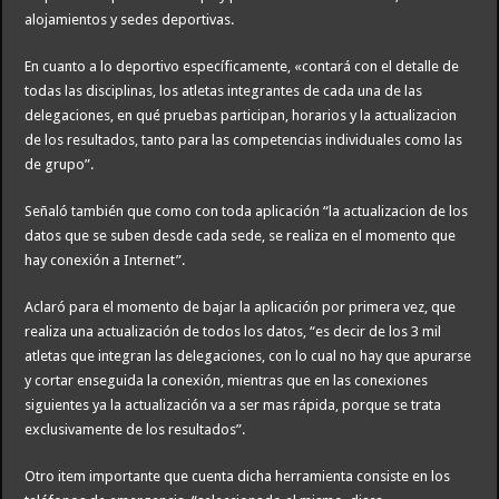
alojamientos y sedes deportivas.
En cuanto a lo deportivo específicamente, «contará con el detalle de
todas las disciplinas, los atletas integrantes de cada una de las
delegaciones, en qué pruebas participan, horarios y la actualizacion
de los resultados, tanto para las competencias individuales como las
de grupo”.
Señaló también que como con toda aplicación “la actualizacion de los
datos que se suben desde cada sede, se realiza en el momento que
hay conexión a Internet”.
Aclaró para el momento de bajar la aplicación por primera vez, que
realiza una actualización de todos los datos, “es decir de los 3 mil
atletas que integran las delegaciones, con lo cual no hay que apurarse
y cortar enseguida la conexión, mientras que en las conexiones
siguientes ya la actualización va a ser mas rápida, porque se trata
exclusivamente de los resultados”.
Otro item importante que cuenta dicha herramienta consiste en los