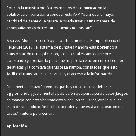
Por ello la ministra pidió a los medios de comunicación la
colaboración para dar a conocer esta APP, “para que la mayor
cantidad de gente que quiera la pueda usar. Es una manera de
acompañarnos y de recibir a quienes nos visitan”.
A su vez Alonso recordó que oportunamente La Pampa ofreció el
TREMUN (2017), el sistema de puntajes y ahora está poniendo a
consideración esta aplicación, “con lo cual estamos siempre
apostando y aportando para que mejore la relación entre el equipo
de atletas y la comitiva que visite La Pampa, con la idea que esto
facilite el transitar en la Provincia y el acceso a la información”.
Finalmente sostuvo “creemos que hay cosas que se deben ir
aggiornando y justamente la población que participa de estos Juegos
se maneja con estas herramientas, con los celulares, con lo cual se
trata de una aplicación facil de acceder y que está a disposición de
todos”, reiteró para cerrar.
Aplicación