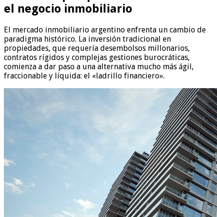
el negocio inmobiliario
El mercado inmobiliario argentino enfrenta un cambio de
paradigma histórico. La inversión tradicional en
propiedades, que requería desembolsos millonarios,
contratos rígidos y complejas gestiones burocráticas,
comienza a dar paso a una alternativa mucho más ágil,
fraccionable y líquida: el «ladrillo financiero».