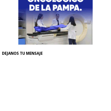
DEJANOS TU MENSAJE