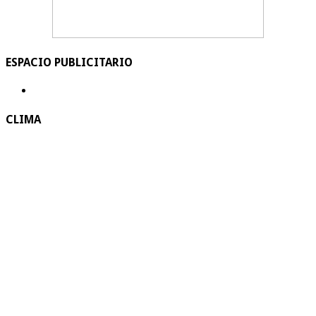
ESPACIO PUBLICITARIO
CLIMA