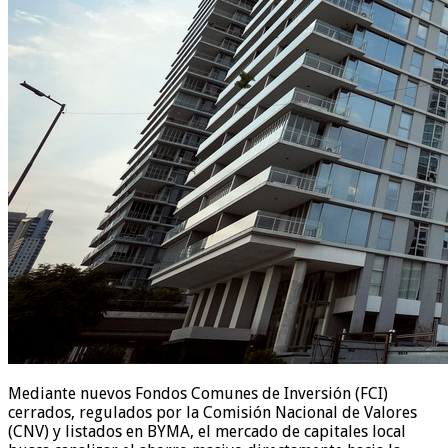
Mediante nuevos Fondos Comunes de Inversión (FCI)
cerrados, regulados por la Comisión Nacional de Valores
(CNV) y listados en BYMA, el mercado de capitales local