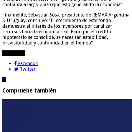
confianza a largo plazo que está generando la economía”.
Finalmente, Sebastián Sosa, presidente de REMAX Argentina
& Uruguay, concluyó: “El crecimiento de este fondo
demuestra el interés de los inversores por canalizar
recursos hacia la economía real. Para que el crédito
hipotecario se consolide, se necesitan estabilidad,
previsibilidad y continuidad en el tiempo”.
compartir!
Facebook
Twitter
Compruebe también