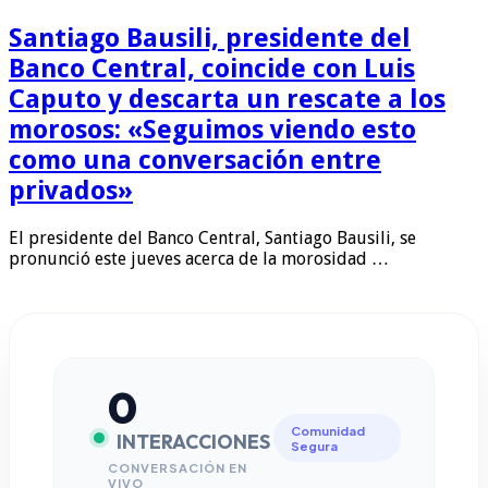
Santiago Bausili, presidente del
Banco Central, coincide con Luis
Caputo y descarta un rescate a los
morosos: «Seguimos viendo esto
como una conversación entre
privados»
El presidente del Banco Central, Santiago Bausili, se
pronunció este jueves acerca de la morosidad …
0
Comunidad
INTERACCIONES
Segura
CONVERSACIÓN EN
VIVO