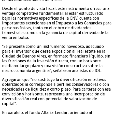
Desde el punto de vista fiscal, este instrumento ofrece una
ventaja competitiva fundamental: al estar estructurado
bajo las normativas específicas de la CNV, cuenta con
importantes exenciones en el Impuesto a las Ganancias para
personas físicas, tanto en el cobro de dividendos
trimestrales como en la ganancia de capital derivada de la
venta en bolsa.
“Se presenta como un instrumento novedoso, adecuado
para el inversor que desea exposición al real estate en la
Ciudad de Buenos Aires, en formato financiero líquido, sin
las fricciones de la inversión directa, con un horizonte
mediano-largo plazo y una visión constructiva sobre la
macroeconomía argentina”, señalaron analistas de IOL.
Agregaron que “no sustituye la diversificación en activos
dolarizados ni corresponde a perfiles conservadores o con
necesidades de liquidez a corto plazo. Para carteras con esa
convicción y horizonte, representa una incorporación de
diversificación real con potencial de valorización de
capital”.
En paralelo, el fondo Allaria-Lendar, orientado al