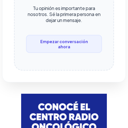
Tu opinión es importante para
nosotros. Sé la primera persona en
dejar un mensaje.
Empezar conversación
ahora