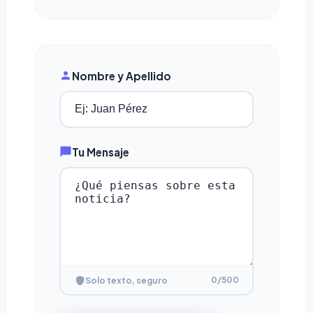
Nombre y Apellido
Tu Mensaje
0
/500
Solo texto, seguro