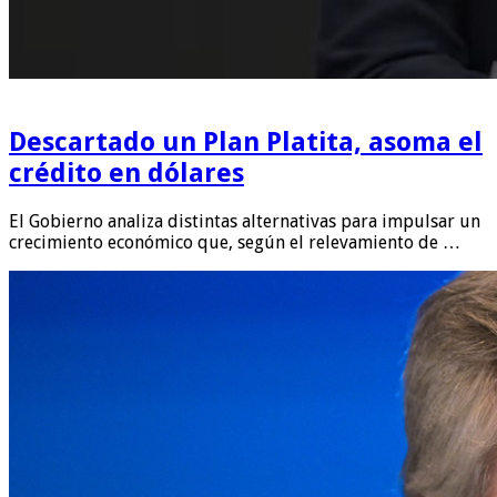
Descartado un Plan Platita, asoma el
crédito en dólares
El Gobierno analiza distintas alternativas para impulsar un
crecimiento económico que, según el relevamiento de …