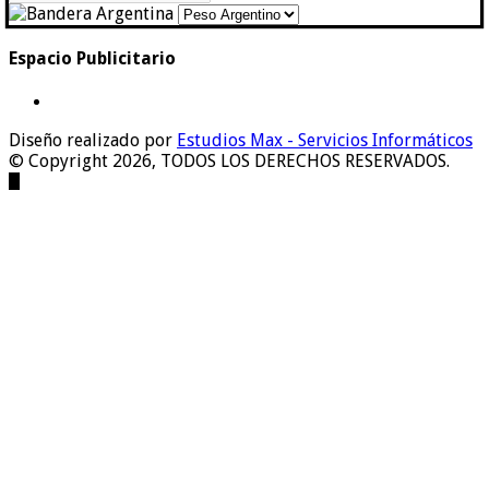
Espacio Publicitario
Diseño realizado por
Estudios Max - Servicios Informáticos
© Copyright 2026, TODOS LOS DERECHOS RESERVADOS.