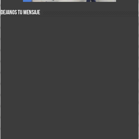
DEJANOS TU MENSAJE