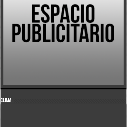
CLIMA