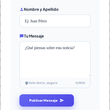
Nombre y Apellido
Tu Mensaje
0
/500
Solo texto, seguro
Publicar Mensaje