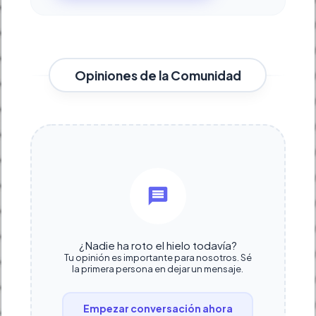
Opiniones de la Comunidad
¿Nadie ha roto el hielo todavía?
Tu opinión es importante para nosotros. Sé
la primera persona en dejar un mensaje.
Empezar conversación ahora