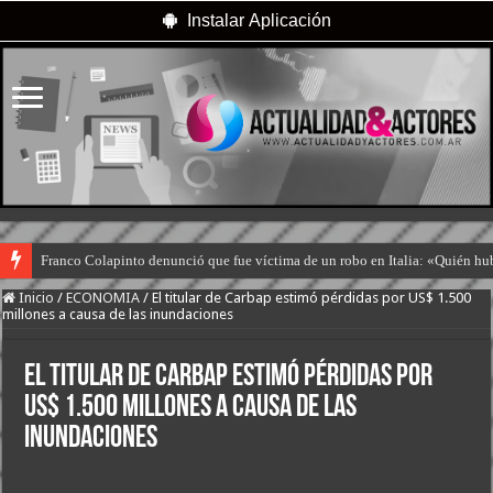
Instalar Aplicación
Franco Colapinto denunció que fue víctima de un robo en Italia: «Quién hub
Inicio
/
ECONOMIA
/
El titular de Carbap estimó pérdidas por US$ 1.500
millones a causa de las inundaciones
El titular de Carbap estimó pérdidas por
US$ 1.500 millones a causa de las
inundaciones