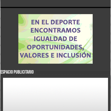
ESPACIO PUBLICITARIO