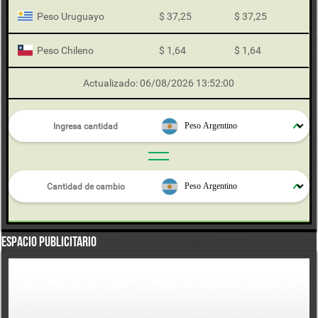
Peso Uruguayo
$ 37,25
$ 37,25
Peso Chileno
$ 1,64
$ 1,64
Actualizado: 06/08/2026 13:52:00
Espacio Publicitario