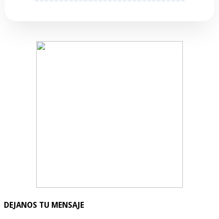
DEJANOS TU MENSAJE