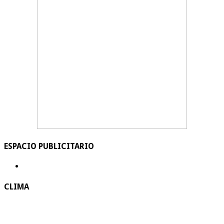
ESPACIO PUBLICITARIO
CLIMA