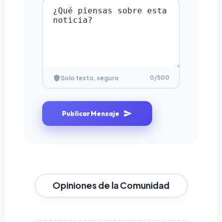
0
/500
Solo texto, seguro
Publicar Mensaje
Opiniones de la Comunidad