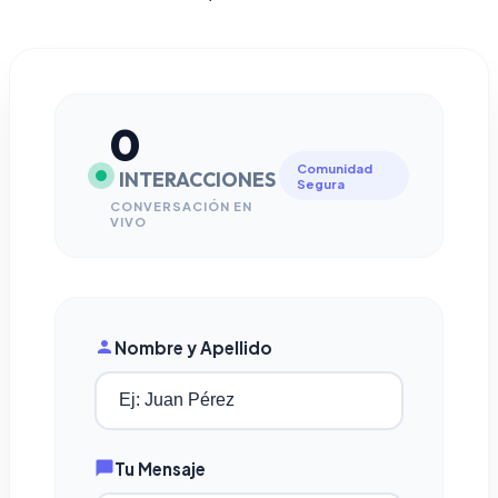
0
Comunidad
INTERACCIONES
Segura
CONVERSACIÓN EN
VIVO
Nombre y Apellido
Tu Mensaje