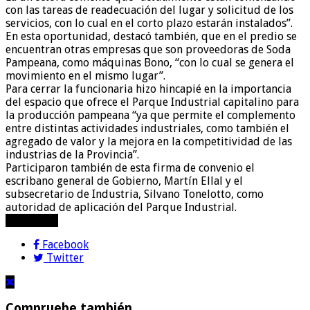
con las tareas de readecuación del lugar y solicitud de los
servicios, con lo cual en el corto plazo estarán instalados”.
En esta oportunidad, destacó también, que en el predio se
encuentran otras empresas que son proveedoras de Soda
Pampeana, como máquinas Bono, “con lo cual se genera el
movimiento en el mismo lugar”.
Para cerrar la funcionaria hizo hincapié en la importancia
del espacio que ofrece el Parque Industrial capitalino para
la producción pampeana “ya que permite el complemento
entre distintas actividades industriales, como también el
agregado de valor y la mejora en la competitividad de las
industrias de la Provincia”.
Participaron también de esta firma de convenio el
escribano general de Gobierno, Martín Ellal y el
subsecretario de Industria, Silvano Tonelotto, como
autoridad de aplicación del Parque Industrial.
compartir!
Facebook
Twitter
Compruebe también