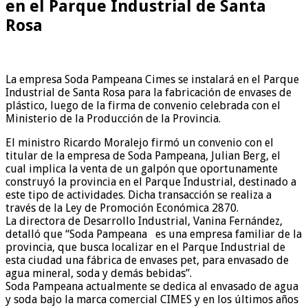
en el Parque Industrial de Santa
Rosa
La empresa Soda Pampeana Cimes se instalará en el Parque
Industrial de Santa Rosa para la fabricación de envases de
plástico, luego de la firma de convenio celebrada con el
Ministerio de la Producción de la Provincia.
El ministro Ricardo Moralejo firmó un convenio con el
titular de la empresa de Soda Pampeana, Julian Berg, el
cual implica la venta de un galpón que oportunamente
construyó la provincia en el Parque Industrial, destinado a
este tipo de actividades. Dicha transacción se realiza a
través de la Ley de Promoción Económica 2870.
La directora de Desarrollo Industrial, Vanina Fernández,
detalló que “Soda Pampeana es una empresa familiar de la
provincia, que busca localizar en el Parque Industrial de
esta ciudad una fábrica de envases pet, para envasado de
agua mineral, soda y demás bebidas”.
Soda Pampeana actualmente se dedica al envasado de agua
y soda bajo la marca comercial CIMES y en los últimos años