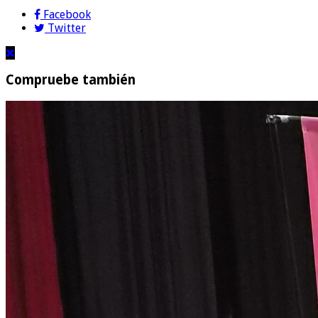
Facebook
Twitter
Compruebe también