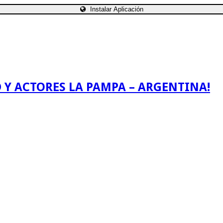
Instalar Aplicación
 Y ACTORES LA PAMPA – ARGENTINA!