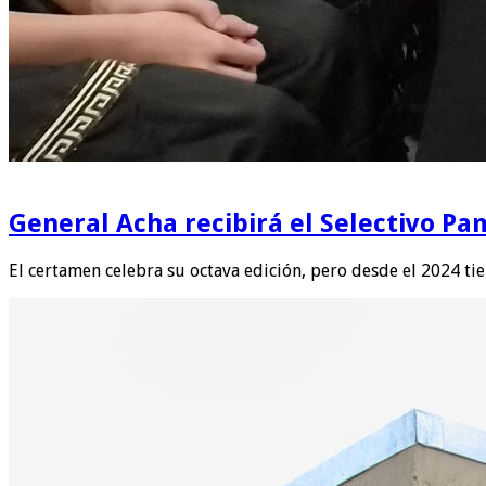
General Acha recibirá el Selectivo
El certamen celebra su octava edición, pero desde el 2024 ti