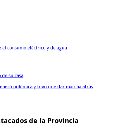
e el consumo eléctrico y de agua
o de su casa
, generó polémica y tuvo que dar marcha atrás
tacados de la Provincia