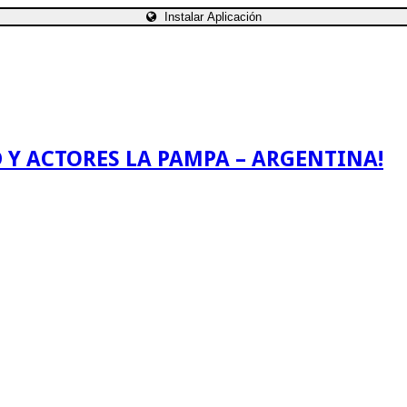
Instalar Aplicación
 Y ACTORES LA PAMPA – ARGENTINA!