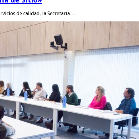
rvicios de calidad, la Secretaría …