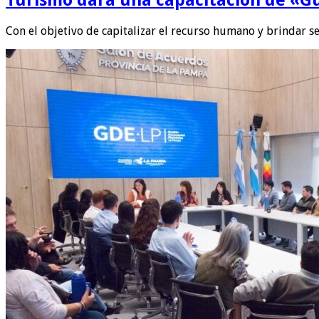
Con el objetivo de capitalizar el recurso humano y brindar se