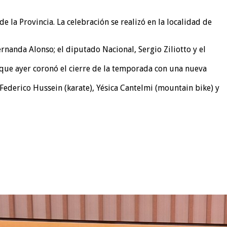
 la Provincia. La celebración se realizó en la localidad de
ernanda Alonso; el diputado Nacional, Sergio Ziliotto y el
 que ayer coronó el cierre de la temporada con una nueva
 Federico Hussein (karate), Yésica Cantelmi (mountain bike) y