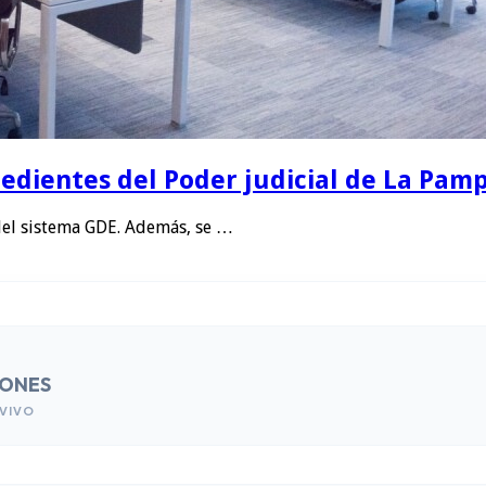
edientes del Poder judicial de La Pamp
del sistema GDE. Además, se …
IONES
VIVO