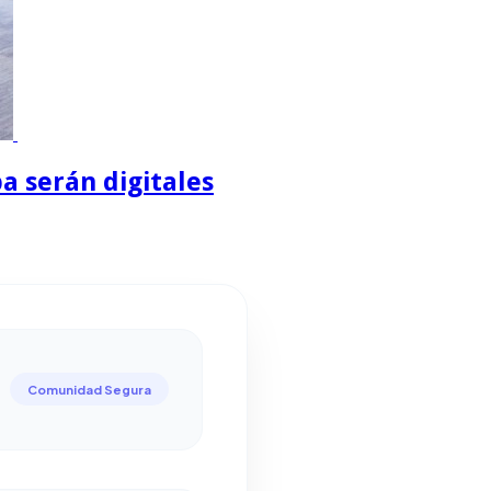
a serán digitales
Comunidad Segura