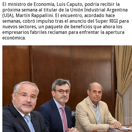
El ministro de Economía, Luis Caputo, podría recibir la
próxima semana al titular de la Unión Industrial Argentina
(UIA), Martín Rappallini. El encuentro, acordado hace
semanas, cobró impulso tras el anuncio del Super RIGI para
nuevos sectores, un paquete de beneficios que ahora los
empresarios fabriles reclaman para enfrentar la apertura
económica.