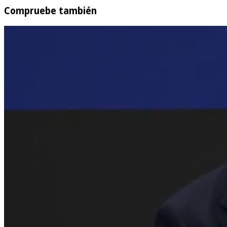
Compruebe también