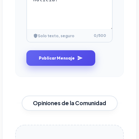
0
/500
Solo texto, seguro
Publicar Mensaje
Opiniones de la Comunidad