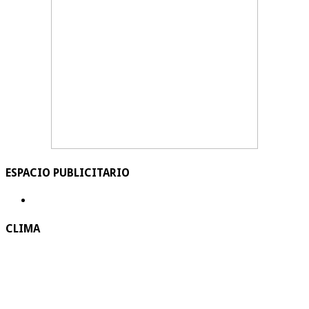
ESPACIO PUBLICITARIO
CLIMA