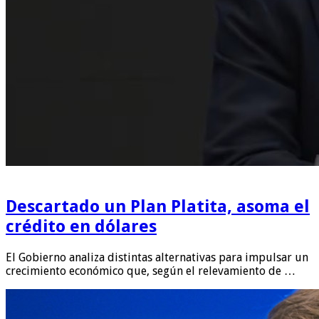
Descartado un Plan Platita, asoma el
crédito en dólares
El Gobierno analiza distintas alternativas para impulsar un
crecimiento económico que, según el relevamiento de …