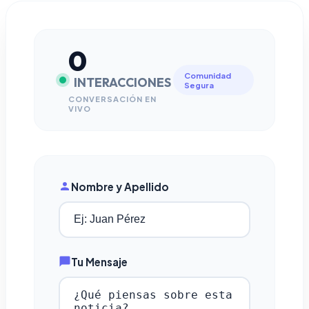
0
Comunidad
INTERACCIONES
Segura
CONVERSACIÓN EN
VIVO
Nombre y Apellido
Tu Mensaje