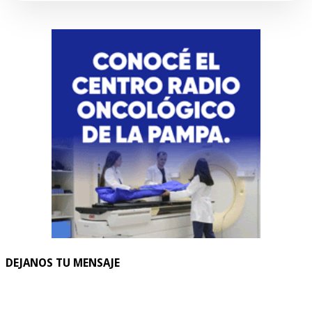
DEJANOS TU MENSAJE