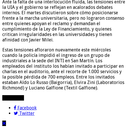
Ante la falta de una interlocución fluida, las tensiones entre
la UIA y el gobierno se reflejan en acalorados debates
internos. El martes discutieron sobre cómo posicionarse
frente a la marcha universitaria, pero no lograron consenso
entre quienes apoyan el reclamo y demandan el
cumplimiento de la Ley de Financiamiento, y quienes
critican irregularidades en las universidades y tienen
afinidad con Javier Milei.
Estas tensiones afloraron nuevamente este miércoles
cuando la policía impidió el ingreso de un grupo de
industriales a la sede del INTI en San Martín. Los
empleados del instituto los habían invitado a participar en
charlas en el auditorio, ante el recorte de 1.000 servicios y
la posible pérdida de 700 empleos. Entre los invitados
estaban Aldo Lo Russo (Baigorria), Elvira Zini (Laboratorios
Richmond) y Luciano Galfione (Textil Galfione).
compartir!
Facebook
Twitter