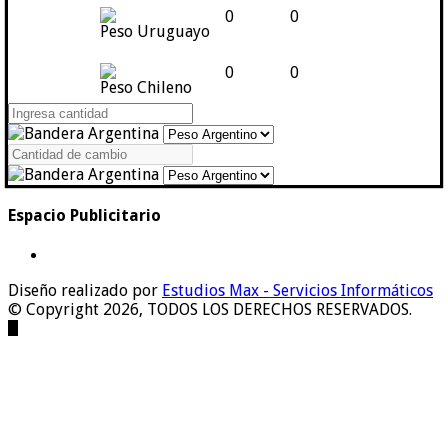
0
0
Peso Uruguayo
0
0
Peso Chileno
Espacio Publicitario
Diseño realizado por
Estudios Max - Servicios Informáticos
© Copyright 2026, TODOS LOS DERECHOS RESERVADOS.