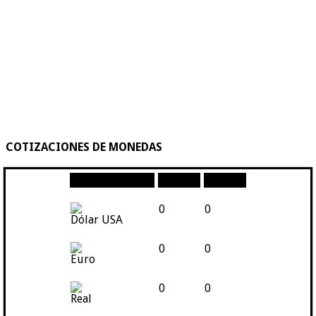
COTIZACIONES DE MONEDAS
Moneda
Compra
Venta
0
0
Dólar USA
0
0
Euro
0
0
Real