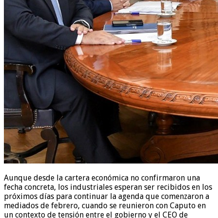
Aunque desde la cartera económica no confirmaron una
fecha concreta, los industriales esperan ser recibidos en los
próximos días para continuar la agenda que comenzaron a
mediados de febrero, cuando se reunieron con Caputo en
un contexto de tensión entre el gobierno y el CEO de