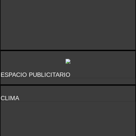
ESPACIO PUBLICITARIO
CLIMA