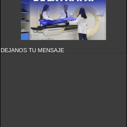
DEJANOS TU MENSAJE