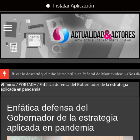
Instalar Aplicación
River lo descartó y el pibe Jaime brilla en Peñarol de Montevideo: «¿Nos d
Inicio
/
PORTADA
/
Enfática defensa del Gobernador de la estrategia
aplicada en pandemia
Enfática defensa del
Gobernador de la estrategia
aplicada en pandemia