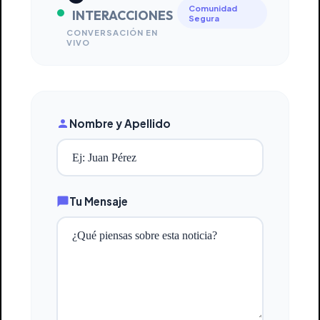
Comunidad
INTERACCIONES
Segura
CONVERSACIÓN EN
VIVO
Nombre y Apellido
Tu Mensaje