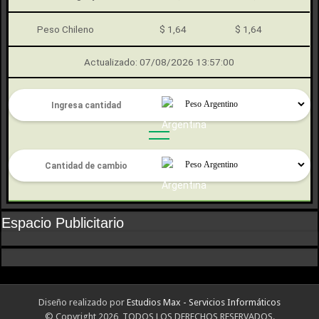
Peso Chileno
$ 1,64
$ 1,64
Actualizado: 07/08/2026 13:57:00
Espacio Publicitario
Diseño realizado por
Estudios Max - Servicios Informáticos
© Copyright 2026, TODOS LOS DERECHOS RESERVADOS.