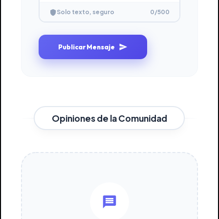
0
/500
Solo texto, seguro
Publicar Mensaje
Opiniones de la Comunidad