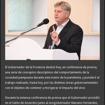
El Gobernador de la Provincia deslizó hoy, en conferencia de prensa,
una serie de conceptos descriptivos del comportamiento de la
sociedad pampeana durante este tramo de la pandemia, y ponderó el
trabajo realizado, hasta hoy, por las distintas áreas gubernamentales
con el objetivo de contener y morigerar el impacto del virus
Durante la extensa conferencia de prensa que el Gobernador presidió
en el Salón de Acuerdos junto al vicegobernador Mariano Fernández,