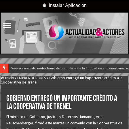
Instalar Aplicación
Nuevo asesinato motochorro de un policía de la Ciudad en el Conurbano: «
Inicio
/
EMPRENDEDORES
/
Gobierno entregó un importante crédito a la
Cooperativa de Trenel
Gobierno entregó un importante crédito a
la Cooperativa de Trenel
El ministro de Gobierno, Justicia y Derechos Humanos, Ariel
Rauschenberger, firmó este martes un convenio con la Cooperativa de