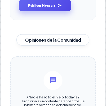
Publicar Mensaje
Opiniones de la Comunidad
¿Nadie ha roto el hielo todavía?
Tu opinión es importante para nosotros. Sé
la primera persona en dejar un mensaje.