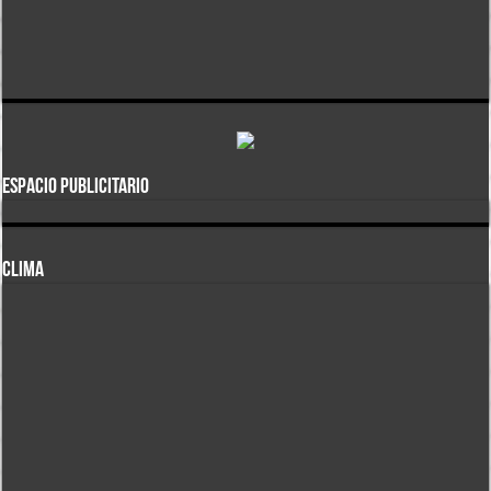
ESPACIO PUBLICITARIO
CLIMA