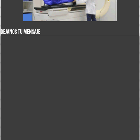
DEJANOS TU MENSAJE