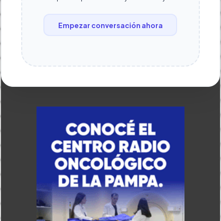
Empezar conversación ahora