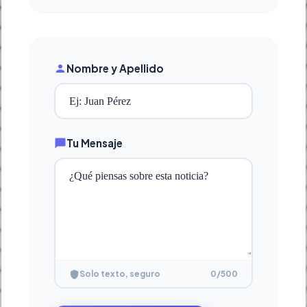
Nombre y Apellido
Tu Mensaje
0
/500
Solo texto, seguro