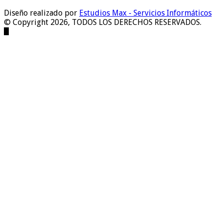
Diseño realizado por
Estudios Max - Servicios Informáticos
© Copyright 2026, TODOS LOS DERECHOS RESERVADOS.