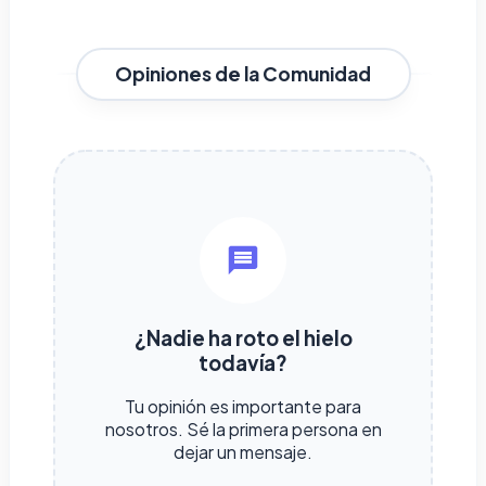
Opiniones de la Comunidad
¿Nadie ha roto el hielo
todavía?
Tu opinión es importante para
nosotros. Sé la primera persona en
dejar un mensaje.