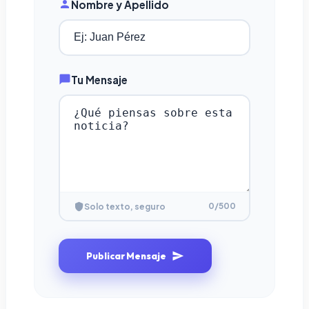
Nombre y Apellido
Tu Mensaje
0
/500
Solo texto, seguro
Publicar Mensaje