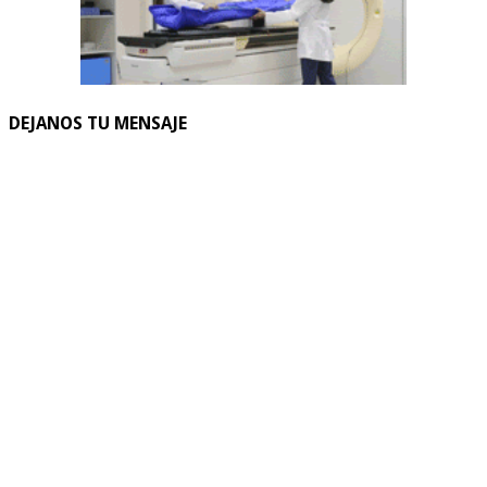
DEJANOS TU MENSAJE