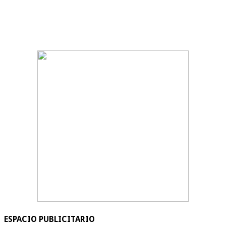
ESPACIO PUBLICITARIO