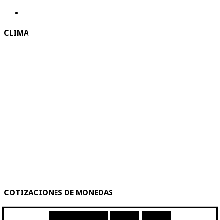
CLIMA
COTIZACIONES DE MONEDAS
Moneda
Compra
Venta