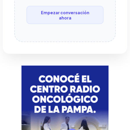
Empezar conversación
ahora