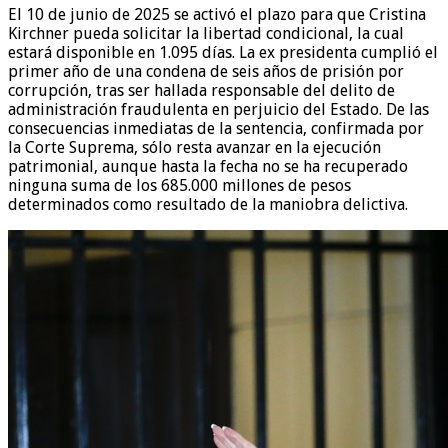
El 10 de junio de 2025 se activó el plazo para que Cristina
Kirchner pueda solicitar la libertad condicional, la cual
estará disponible en 1.095 días. La ex presidenta cumplió el
primer año de una condena de seis años de prisión por
corrupción, tras ser hallada responsable del delito de
administración fraudulenta en perjuicio del Estado. De las
consecuencias inmediatas de la sentencia, confirmada por
la Corte Suprema, sólo resta avanzar en la ejecución
patrimonial, aunque hasta la fecha no se ha recuperado
ninguna suma de los 685.000 millones de pesos
determinados como resultado de la maniobra delictiva.