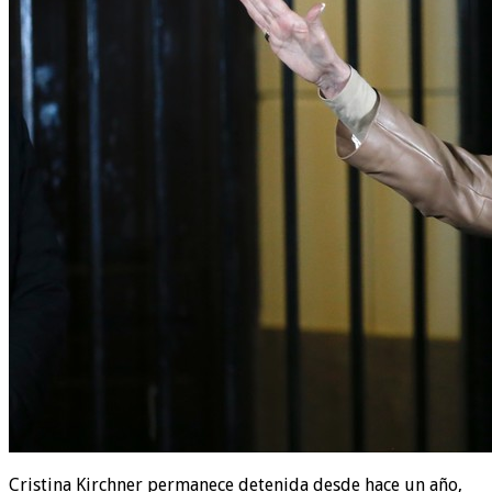
Cristina Kirchner permanece detenida desde hace un año,