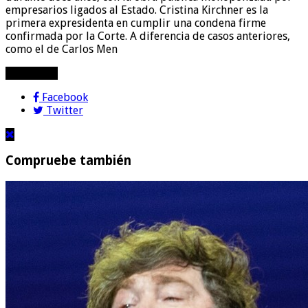
empresarios ligados al Estado. Cristina Kirchner es la
primera expresidenta en cumplir una condena firme
confirmada por la Corte. A diferencia de casos anteriores,
como el de Carlos Men
compartir!
Facebook
Twitter
Compruebe también