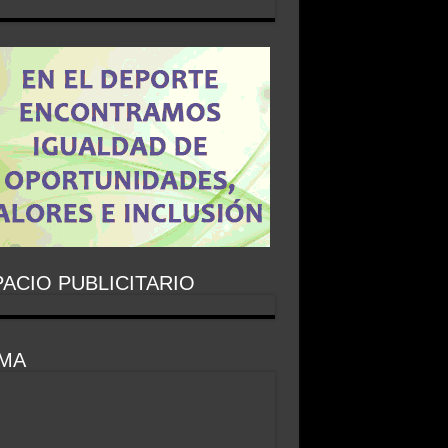
ACIO PUBLICITARIO
IMA