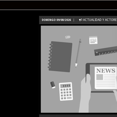
ACTUALIDAD Y ACTORES
DOMINGO 09/08/2026