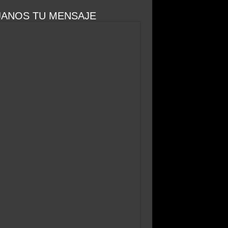
JANOS TU MENSAJE