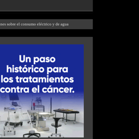
ones sobre el consumo eléctrico y de agua