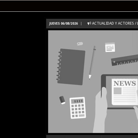
ACTUALIDAD Y ACTORES / 
JUEVES 06/08/2026