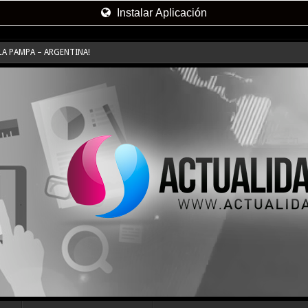
Instalar Aplicación
LA PAMPA – ARGENTINA!