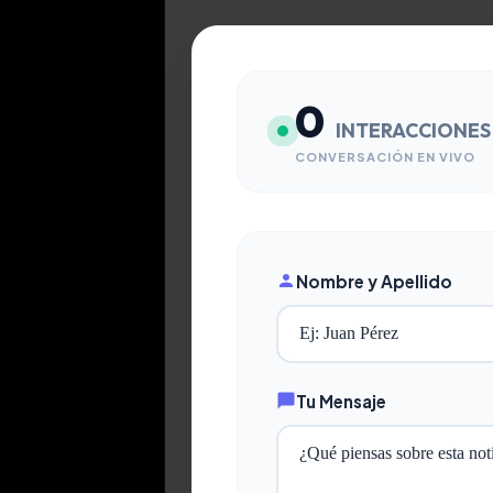
0
INTERACCIONES
CONVERSACIÓN EN VIVO
Nombre y Apellido
Tu Mensaje