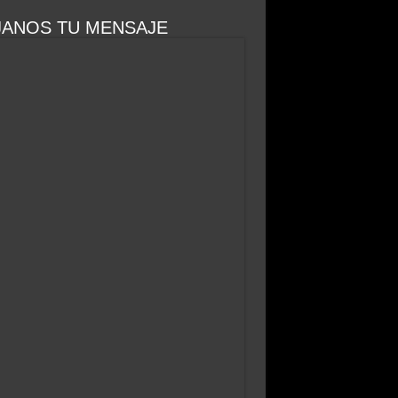
JANOS TU MENSAJE