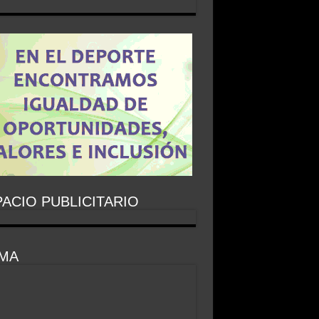
ACIO PUBLICITARIO
IMA