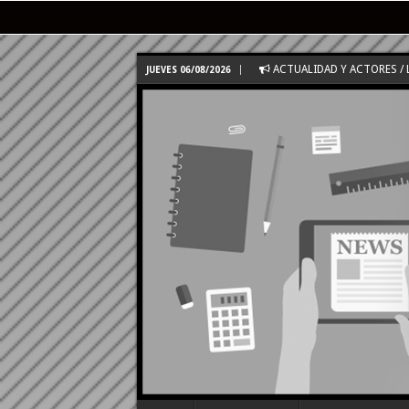
ACTUALIDAD Y ACTORES / 
JUEVES 06/08/2026