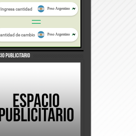
io Publicitario