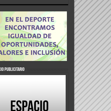
IO PUBLICITARIO