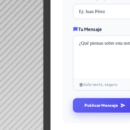
Tu Mensaje
Solo texto, seguro
Publicar Mensaje