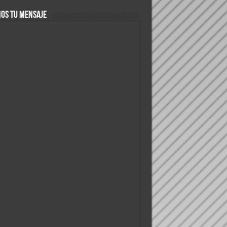
OS TU MENSAJE