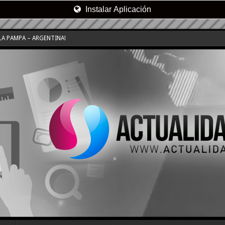
Instalar Aplicación
LA PAMPA – ARGENTINA!