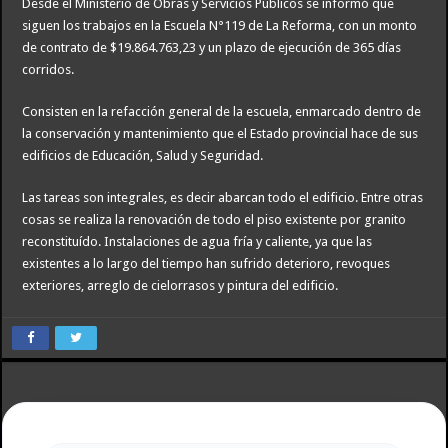
Desde el Ministerio de Obras y Servicios Públicos se informó que
siguen los trabajos en la Escuela N°119 de La Reforma, con un monto
de contrato de $19.864.763,23 y un plazo de ejecución de 365 días
corridos.
Consisten en la refacción general de la escuela, enmarcado dentro de
la conservación y mantenimiento que el Estado provincial hace de sus
edificios de Educación, Salud y Seguridad.
Las tareas son integrales, es decir abarcan todo el edificio. Entre otras
cosas se realiza la renovación de todo el piso existente por granito
reconstituído. Instalaciones de agua fría y caliente, ya que las
existentes a lo largo del tiempo han sufrido deterioro, revoques
exteriores, arreglo de cielorrasos y pintura del edificio.