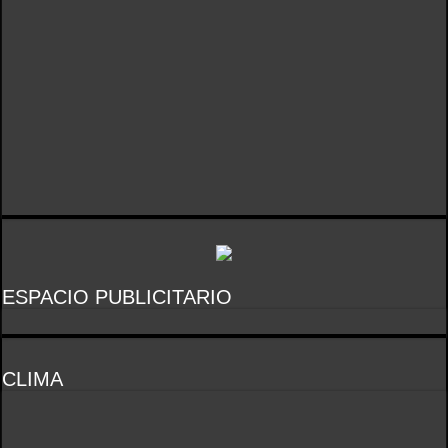
ESPACIO PUBLICITARIO
CLIMA