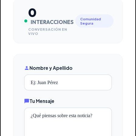
0
Comunidad
INTERACCIONES
Segura
CONVERSACIÓN EN
VIVO
Nombre y Apellido
Tu Mensaje