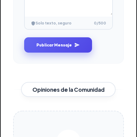
0
/500
Solo texto, seguro
Publicar Mensaje
Opiniones de la Comunidad