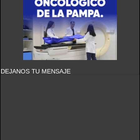
DEJANOS TU MENSAJE